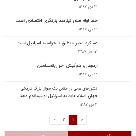
۲۱ دی ۱۳۸۷
خط لوله صلح نیازمند بازنگری اقتصادی است
۱۴ دی ۱۳۸۷
عملکرد مصر منطبق با خواسته اسراییل است
۱۳ دی ۱۳۸۷
اردوغان، هم‌کیش اخوان‌المسلمین
۱۲ دی ۱۳۸۷
کشورهای عربی در مقابل یک سوال بزرگ تاریخی
جهان اسلام باید به اسرائیل اولتیماتوم دهد
۱۱ دی ۱۳۸۷
»
2
1
«