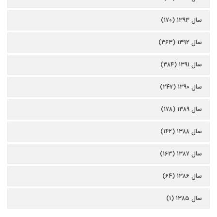
سال ۱۳۹۳ (۱۷۰)
سال ۱۳۹۲ (۳۶۳)
سال ۱۳۹۱ (۳۸۴)
سال ۱۳۹۰ (۲۴۷)
سال ۱۳۸۹ (۱۷۸)
سال ۱۳۸۸ (۱۴۲)
سال ۱۳۸۷ (۱۶۳)
سال ۱۳۸۶ (۶۴)
سال ۱۳۸۵ (۱)