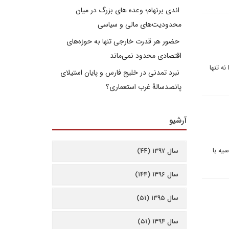
اندی برنهام؛ وعده های بزرگ در میان
محدودیت‌های مالی و سیاسی
حضور هر قدرت خارجی تنها به حوزه‌های
اقتصادی محدود نمی‌ماند
ه تنها
نبرد تمدنی در خلیج فارس و پایان استیلای
پانصدسالۀ غرب استعماری؟
آرشیو
یه با
سال ۱۳۹۷ (۴۴)
سال ۱۳۹۶ (۱۴۴)
سال ۱۳۹۵ (۵۱)
سال ۱۳۹۴ (۵۱)