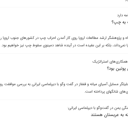
ه دارد
ت به چپ؟
اه و پژوهشگر ارشد مطالعات اروپا روی کار آمدن احزاب چپ در کشورهای جنوب اروپا را ن
 نمی‌داند، بلکه بر این عقیده است در آینده شاهد دمینوی سقوط چپ نیز خواهیم بود.
همکاری‌های استراتژیک
 پوتین بود؟
گر مسایل آسیای میانه و قفقاز در گفت وگو با دیپلماسی ایرانی به بررسی موافقت روس
‌های شانگهای پرداخته است.
 یمن در گفت‌وگو با دیپلماسی ایرانی:
سته به عربستان هستند