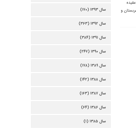
عقیده
سال ۱۳۹۳ (۱۷۰)
ربستان و
سال ۱۳۹۲ (۳۶۳)
سال ۱۳۹۱ (۳۸۴)
سال ۱۳۹۰ (۲۴۷)
سال ۱۳۸۹ (۱۷۸)
سال ۱۳۸۸ (۱۴۲)
سال ۱۳۸۷ (۱۶۳)
سال ۱۳۸۶ (۶۴)
سال ۱۳۸۵ (۱)