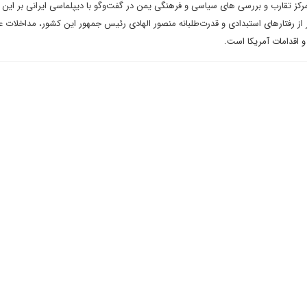
رکز تقارب و بررسی های سیاسی و فرهنگی یمن در گفت‌وگو با دیپلماسی ایرانی بر این 
ز رفتارهای استبدادی و قدرت‌طلبانه منصور الهادی رئیس جمهور این کشور، مداخلات ع
 اقدامات آمریکا است.