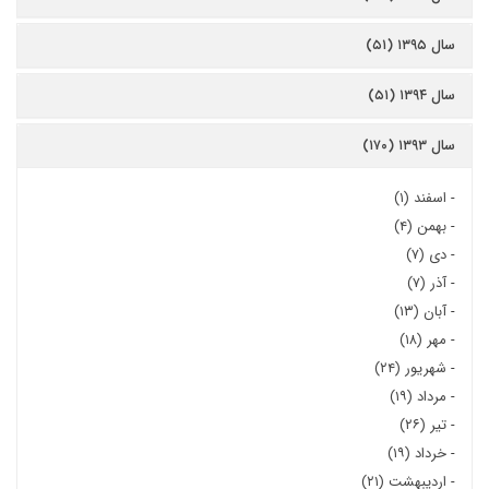
سال ۱۳۹۵ (۵۱)
سال ۱۳۹۴ (۵۱)
سال ۱۳۹۳ (۱۷۰)
-
اسفند (۱)
-
بهمن (۴)
-
دی (۷)
-
آذر (۷)
-
آبان (۱۳)
-
مهر (۱۸)
-
شهریور (۲۴)
-
مرداد (۱۹)
-
تیر (۲۶)
-
خرداد (۱۹)
-
اردیبهشت (۲۱)