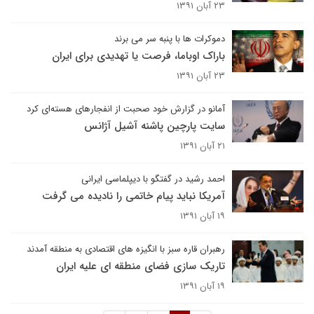
۲۳ آبان ۱۳۹۱
دموکرات ها با پنبه سر می برند
باراک اوباما، فرصت یا تهدیدی برای ایران
۲۳ آبان ۱۳۹۱
آمانو در گزارش خود صحبت از انفجارهای هسته‌ای کرد
سایت پارچین پاشنه آشیل آژانس
۲۱ آبان ۱۳۹۱
احمد رشید در گفتگو با دیپلماسی ایرانی
آمریکا نباید پیام خاتمی را نادیده می گرفت
۱۹ آبان ۱۳۹۱
رهبران قاره سبز با انگیزه های اقتصادی به منطقه آمدند
تاریک سازی فضای منطقه ای علیه ایران
۱۹ آبان ۱۳۹۱