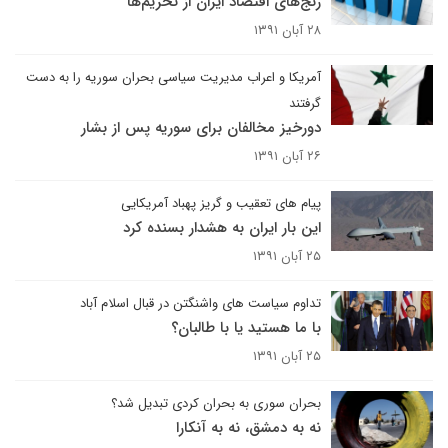
رنج‌های اقتصاد ایران از تحریم‌ها
۲۸ آبان ۱۳۹۱
آمریکا و اعراب مدیریت سیاسی بحران سوریه را به دست
گرفتند
دورخیز مخالفان برای سوریه پس از بشار
۲۶ آبان ۱۳۹۱
پیام های تعقیب و گریز پهباد آمریکایی
این بار ایران به هشدار بسنده کرد
۲۵ آبان ۱۳۹۱
تداوم سیاست های واشنگتن در قبال اسلام آباد
با ما هستید یا با طالبان؟
۲۵ آبان ۱۳۹۱
بحران سوری به بحران کردی تبدیل شد؟‌
نه به دمشق،‌ نه به آنکارا