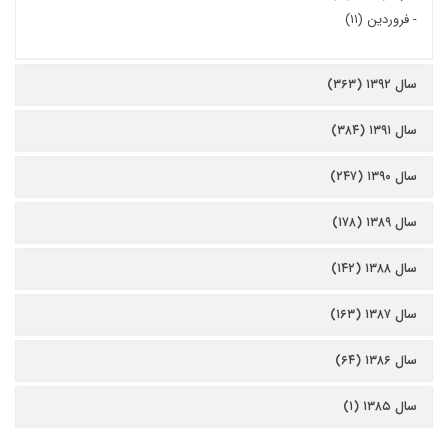
-
فروردین (۱۱)
سال ۱۳۹۲ (۳۶۳)
سال ۱۳۹۱ (۳۸۴)
سال ۱۳۹۰ (۲۴۷)
سال ۱۳۸۹ (۱۷۸)
سال ۱۳۸۸ (۱۴۲)
سال ۱۳۸۷ (۱۶۳)
سال ۱۳۸۶ (۶۴)
سال ۱۳۸۵ (۱)