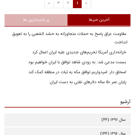
»
3
2
1
«
آخرین خبرها
پر بازدیدترین ها
مقاومت عراق پاسخ به حملات متجاوزانه به حشد الشعبی را به تعویق
انداخت
خزانه‌داری آمریکا تحریم‌های جدیدی علیه ایران اعمال کرد
بسنت مدعی شد: به زودی شاهد توافق با ایران خواهیم بود
اسحاق دار: امیدواریم توافق مکه به ثبات در منطقه کمک کند
پایان عمر ۵۰ ساله دلارهای نفتی به دست ایران
آرشیو
سال ۱۳۹۷ (۴۴)
سال ۱۳۹۶ (۱۴۴)