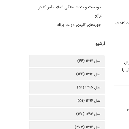
دویست و پنجاه سالگی انقلاب آمریکا در
ترازو
اعث کاهش
چهره‌های کلیدی دولت برنام
آرشیو
سال ۱۳۹۷ (۴۴)
رکل
ن را
سال ۱۳۹۶ (۱۴۴)
سال ۱۳۹۵ (۵۱)
سال ۱۳۹۴ (۵۱)
ی
سال ۱۳۹۳ (۱۷۰)
سال ۱۳۹۲ (۳۶۳)