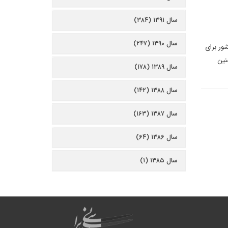
سال ۱۳۹۱ (۳۸۴)
سال ۱۳۹۰ (۲۴۷)
شور برای
نین
سال ۱۳۸۹ (۱۷۸)
سال ۱۳۸۸ (۱۴۲)
سال ۱۳۸۷ (۱۶۳)
سال ۱۳۸۶ (۶۴)
سال ۱۳۸۵ (۱)