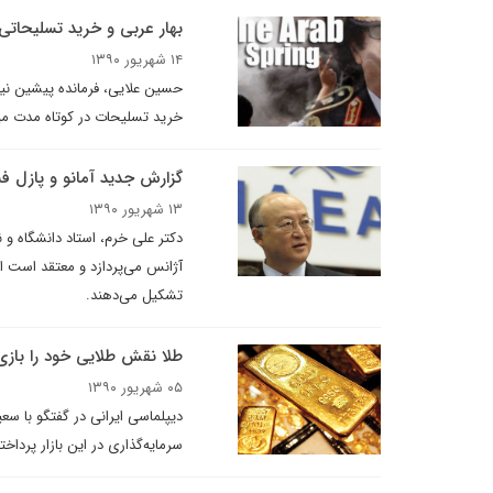
بهار عربی و خرید تسلیحاتی
۱۴ شهریور ۱۳۹۰
حسین علایی، فرمانده پیشین نیر
خرید تسلیحات در کوتاه مدت م
گزارش جدید آمانو و پازل فشا
۱۳ شهریور ۱۳۹۰
دکتر علی خرم، استاد دانشگاه و 
آژانس می‌پردازد و معتقد است ای
تشکیل می‌دهند.
طلا نقش طلایی خود را بازی
۰۵ شهریور ۱۳۹۰
دیپلماسی ایرانی در گفتگو با سع
سرمایه‌گذاری در این بازار پرداخ