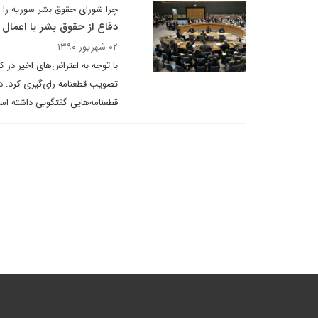
چرا شورای حقوق بشر سوریه را 
دفاع از حقوق بشر یا اعمال 
۰۲ شهریور ۱۳۹۰
با توجه به اعتراض‌های اخیر در 
تصویب قطعنامه رای‌گیری کرد. دیپ
قطعنامه‌هایی گفتگویی داشته است