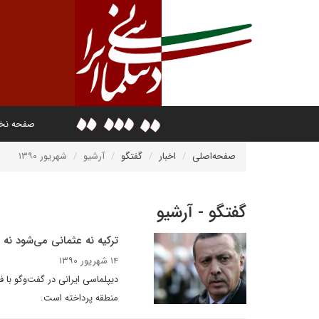
صفحه ن
صفحه‌اصلی
اخبار
گفتگو
آرشیو
شهریور ۱۳۹۰
گفتگو - آرشیو
ترکیه نه عثمانی می‌شود نه ر
۱۴ شهریور ۱۳۹۰
دیپلماسی ایرانی در گفت‌وگو با ف
منطقه پرداخته است.