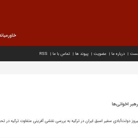
خاورمیانه
خست
درباره ما
عضویت
پیوند ها
تماس با ما
RSS
هبر اخوانی‌ها
یروز دولت‌آبادی سفیر اسبق ایران در ترکیه به بررسی نقشی آفرینی متفاوت ترکیه در تحو