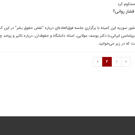
محکوم کرد
فشار روانی؟
کشور سوریه این کمیته با برگزاری جلسه فوق‌العاده‌ای درباره "نقض حقوق بشر" در این ک
لماسی ایرانی،با دکتر یوسف مولایی، استاد دانشگاه و حقوقدان، درباره تاثیر و پیامد چ
 که در زیر می‌خوانید.
»
2
1
«