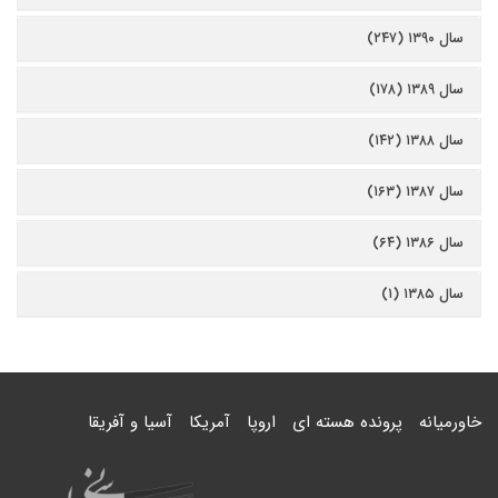
سال ۱۳۹۰ (۲۴۷)
سال ۱۳۸۹ (۱۷۸)
سال ۱۳۸۸ (۱۴۲)
سال ۱۳۸۷ (۱۶۳)
سال ۱۳۸۶ (۶۴)
سال ۱۳۸۵ (۱)
خاورمیانه
پرونده هسته ای
اروپا
آمریکا
آسیا و آفریقا