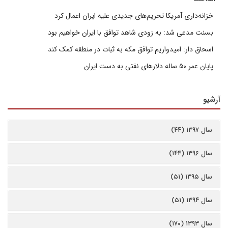
خزانه‌داری آمریکا تحریم‌های جدیدی علیه ایران اعمال کرد
بسنت مدعی شد: به زودی شاهد توافق با ایران خواهیم بود
اسحاق دار: امیدواریم توافق مکه به ثبات در منطقه کمک کند
پایان عمر ۵۰ ساله دلارهای نفتی به دست ایران
آرشیو
سال ۱۳۹۷ (۴۴)
سال ۱۳۹۶ (۱۴۴)
سال ۱۳۹۵ (۵۱)
سال ۱۳۹۴ (۵۱)
سال ۱۳۹۳ (۱۷۰)