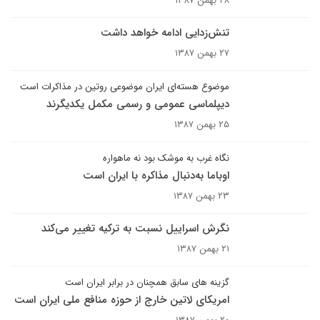
۲۸ بهمن ۱۳۸۷
تنش‌زدایی ادامه خواهد داشت
۲۷ بهمن ۱۳۸۷
موضوع هسته‌ای ایران موضوعی روتین در مذاکرات است
دیپلماسی عمومی و رسمی مکمل یکدیگرند
۲۵ بهمن ۱۳۸۷
نگاه غرب به موشک بود نه ماهواره
اوباما به‌دنبال مذاکره با ایران است
۲۳ بهمن ۱۳۸۷
نگرش اسراییل نسبت به ترکیه تغییر می‌کند
۲۱ بهمن ۱۳۸۷
گزینه های سابق همچنان در برابر ایران است
امریکای لاتین خارج از حوزه منافع ملی ایران است