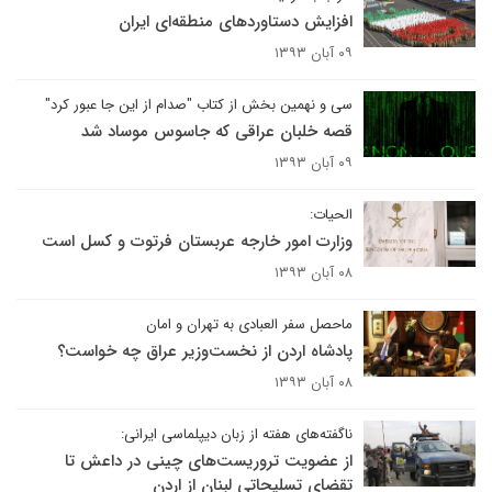
افزایش دستاوردهای منطقه‌ای ایران
۰۹ آبان ۱۳۹۳
سی و نهمین بخش از کتاب "صدام از این جا عبور کرد"
قصه خلبان عراقی که جاسوس موساد شد
۰۹ آبان ۱۳۹۳
الحیات:
وزارت امور خارجه عربستان فرتوت و کسل است
۰۸ آبان ۱۳۹۳
ماحصل سفر العبادی به تهران و امان
پادشاه اردن از نخست‌وزیر عراق چه خواست؟
۰۸ آبان ۱۳۹۳
ناگفته‌های هفته از زبان دیپلماسی ایرانی:
از عضویت تروریست‌های چینی در داعش تا
تقضای تسلیحاتی لبنان از اردن