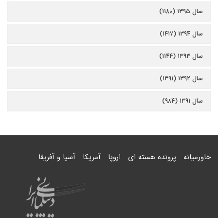
سال ۱۳۹۵ (۱۱۸۰)
سال ۱۳۹۴ (۱۴۱۷)
سال ۱۳۹۳ (۱۱۴۴)
سال ۱۳۹۲ (۱۳۹۱)
سال ۱۳۹۱ (۹۸۴)
خاورمیانه
پرونده هسته ای
اروپا
آمریکا
آسیا و آفریقا