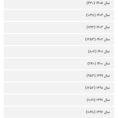
سال ۱۴۰۵ (۴۳۰)
سال ۱۴۰۴ (۱۰۳۸)
سال ۱۴۰۳ (۱۱۹۳)
سال ۱۴۰۲ (۱۲۵۳)
سال ۱۴۰۱ (۸۰۷)
سال ۱۴۰۰ (۷۴۰)
سال ۱۳۹۹ (۹۵۳)
سال ۱۳۹۸ (۱۲۵۲)
سال ۱۳۹۷ (۱۰۷۱)
سال ۱۳۹۶ (۱۰۴۸)