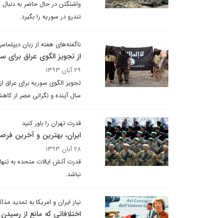
واشنگتن در حال حاضر به دنبال 
تندرو در سوریه را بگیرد.
ناگفته‌های هفته از زبان دیپلماسی
از تجویز الگوی عراق برای س
۲۹ آبان ۱۳۹۳
تجویز الگوی سوریه برای عراق از
سال آینده و نگرانی مصر از کاه
قدرت تهران را باور کنید
ایران، بهترین و آخرین ف
۲۸ آبان ۱۳۹۳
قدرت آتش ایالات متحده به تنها
نباشد.
نیاز ایران و امریکا به تمدید مذا
اختلافاتی که مانع از رسیدن