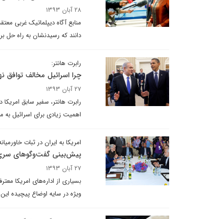
۲۸ آبان ۱۳۹۳
دانند که رسیدنشان به راه حل بر
رابرت هانتر:
چرا اسرائیل مخالف توافق نه
۲۷ آبان ۱۳۹۳
رابرت هانتر، سفیر سابق امریکا
اهمیت زیادی برای اسرائیل به من
امریکا به ایران در ثبات خاورمیانه 
پیش‌بینی گفت‌وگوهای سری 
۲۷ آبان ۱۳۹۳
بسیاری از اداره‌های امریکا معت
ویژه در سایه اوضاع پیچیده این 