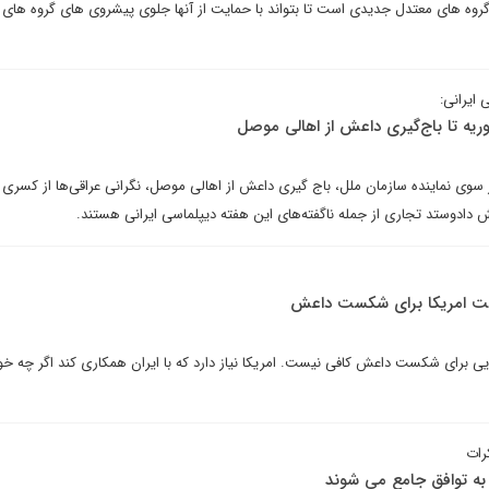
گروه های معتدل جدیدی است تا بتواند با حمایت از آنها جلوی پیشروی های گروه های
 ایرانی:
وریه تا باج‌گیری داعش از اهالی موصل
 سوی نماینده سازمان ملل، باج گیری داعش از اهالی موصل، نگرانی‌ عراقی‌ها از کسری 
ش دادوستد تجاری از جمله ناگفته‌های این هفته دیپلماسی ایرانی هستند.
رصت امریکا برای شکست داعش
یی برای شکست داعش کافی نیست. امریکا نیاز دارد که با ایران همکاری کند اگر چه خو
کرات
 به توافق جامع می شوند