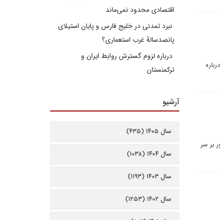
اقتصادی محدود نمی‌ماند
نبرد تمدنی در خلیج فارس و پایان استیلای
پانصدسالۀ غرب استعماری؟
درباره لزوم گسترش روابط ایران و
رباره
ترکمنستان
آرشیو
سال ۱۴۰۵ (۴۳۵)
ب با این کشور بر سر
سال ۱۴۰۴ (۱۰۳۸)
سال ۱۴۰۳ (۱۱۹۳)
سال ۱۴۰۲ (۱۲۵۳)