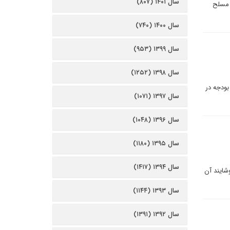
سال ۱۴۰۱ (۸۰۷)
 مسلح
سال ۱۴۰۰ (۷۴۰)
سال ۱۳۹۹ (۹۵۳)
سال ۱۳۹۸ (۱۲۵۲)
بودجه در
سال ۱۳۹۷ (۱۰۷۱)
سال ۱۳۹۶ (۱۰۴۸)
سال ۱۳۹۵ (۱۱۸۰)
سال ۱۳۹۴ (۱۴۱۷)
شایند آن
سال ۱۳۹۳ (۱۱۴۴)
سال ۱۳۹۲ (۱۳۹۱)