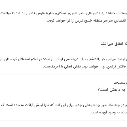
 عربستان بخواهد به کشورهای عضو شورای همکاری خلیج فارس فشار وارد کند تا مبادلات
ن اقتصادی سراسر منطقه خلیج فارس را فرا خواهد گرفت.
 اتفاق می‌افتد
ارشد سیاسی در یادداشتی برای دیپلماسی ایرانی نوشت: در اعلام استقلال کردستان عرا
اکتور ترکمن، و... خواهد بود، نقش اصلی با آمریکاست.
وریست‌ها
 به داعش است؟
در چند ماه اخیر چالش‌هایی جدی برای این ادعا که تنها ارتش ایالات متحده است که قا
ست، به وجود آورده است.