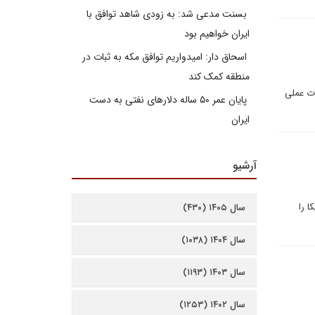
بسنت مدعی شد: به زودی شاهد توافق با
ایران خواهیم بود
اسحاق دار: امیدواریم توافق مکه به ثبات در
منطقه کمک کند
ات عملی
پایان عمر ۵۰ ساله دلارهای نفتی به دست
ایران
آرشیو
ا را
سال ۱۴۰۵ (۴۳۰)
سال ۱۴۰۴ (۱۰۳۸)
سال ۱۴۰۳ (۱۱۹۳)
سال ۱۴۰۲ (۱۲۵۳)