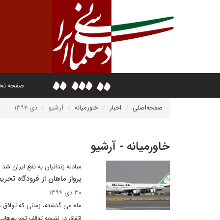
صفحه ن
صفحه‌اصلی
اخبار
خاورمیانه
آرشیو
دی ۱۳۹۴
خاورمیانه - آرشیو
مبادله زندانیان به نفع ایران شد
پرواز ماهان از فرودگاه تحریم
۳۰ دی ۱۳۹۴
اتفاق در نتیجه توقف تحریم‌های