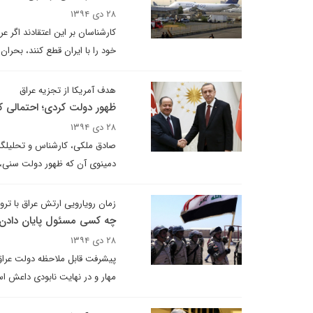
۲۸ دی ۱۳۹۴
کارشناسان بر این اعتقادند اگر
خود را با ایران قطع کنند، بحرا
هدف آمریکا از تجزیه عراق
ظهور دولت کردی؛ احتمالی که
۲۸ دی ۱۳۹۴
صادق ملکی، کارشناس و تحلیلگر 
دمینوی آن که ظهور دولت سنی، ف
زمان رویارویی ارتش عراق با تر
چه کسی مسئول پایان دادن
۲۸ دی ۱۳۹۴
پیشرفت قابل ملاحظه دولت عراق 
مهار و در نهایت نابودی داعش ا