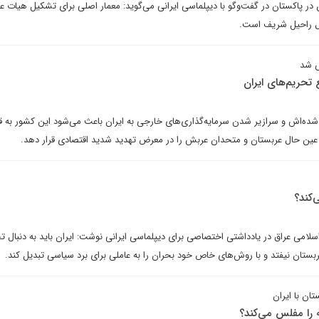
 در پاکستان در گفت‌وگو با دیپلماسی ایرانی می‌گوید: معمار اصلی برای تشکیل هیات عال
رال راحیل شریف است.
ش شد
تحریم‌های ایران
ه شده‌اش و سرازیر شدن سرمایه‌گذاری‌های خارجی به ایران باعث می‌شود این کشور به
 عین حال عربستان و متحدان عربش را در معرض تهدید شدید اقتصادی قرار دهد.
‌کند؟
لامی عراق در یادداشتی اختصاصی برای دیپلماسی ایرانی نوشت: ایران باید به دنبال 
ربستان نیفتد و با روش‌های خاص خود بحران را به عاملی برای برد سیاسی تبدیل کند.
ان با ایران
ه را مفلس می‌کند؟