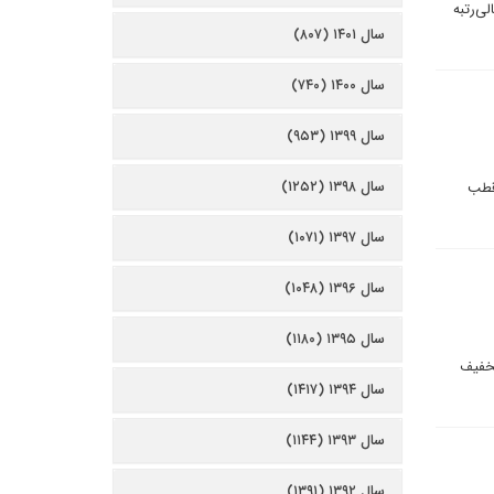
ی‌رتبه
سال ۱۴۰۱ (۸۰۷)
سال ۱۴۰۰ (۷۴۰)
سال ۱۳۹۹ (۹۵۳)
سال ۱۳۹۸ (۱۲۵۲)
 قطب
سال ۱۳۹۷ (۱۰۷۱)
سال ۱۳۹۶ (۱۰۴۸)
سال ۱۳۹۵ (۱۱۸۰)
تخفیف
سال ۱۳۹۴ (۱۴۱۷)
سال ۱۳۹۳ (۱۱۴۴)
سال ۱۳۹۲ (۱۳۹۱)