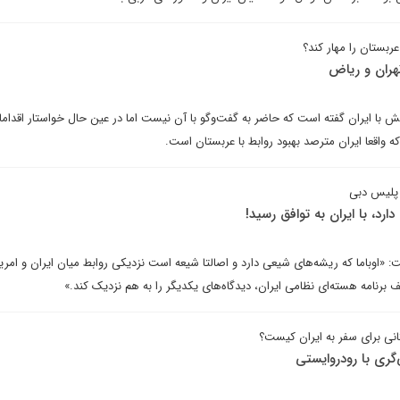
ربستان را مهار کند؟
تهران و ریاض
تش با ایران گفته است که حاضر به گفت‌وگو با آن نیست اما در عین حال خواستار اقدام
ه واقعا ایران مترصد بهبود روابط با عربستان است.
 پلیس دبی
رد، با ایران به توافق رسید!
«اوباما که ریشه‌های شیعی دارد و اصالتا شیعه است نزدیکی روابط میان ایران و امریک
برنامه هسته‌ای نظامی ایران، دیدگاه‌های یکدیگر را به هم نزدیک کند.»
نی برای سفر به ایران کیست؟
‌گری با رودروایستی