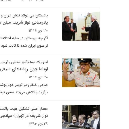
پاکستان می تواند تنش ایران و ع
پادرمیانی نواز شریف میان 
۳۰ دی ۱۳۹۴
اگر چه عربستان در سایه اختلافا
از سوی ایران شده تا ثابت شود ک
اظهارات توهم‌آمیز معاون رئیس
اوباما چون ریشه‌های شیعی دا
۳۰ دی ۱۳۹۴
ضاحی خلفان در تویتر خود نوشت: 
برگزید و تلاش می‌کند ضمن توقف 
معمار اصلی تشکیل هیات پاکستا
نواز شریف در تهران؛ میانجی
۲۹ دی ۱۳۹۴