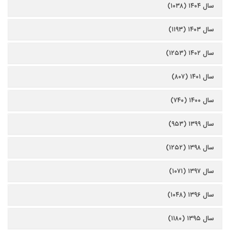
سال ۱۴۰۴ (۱۰۳۸)
سال ۱۴۰۳ (۱۱۹۳)
سال ۱۴۰۲ (۱۲۵۳)
سال ۱۴۰۱ (۸۰۷)
سال ۱۴۰۰ (۷۴۰)
سال ۱۳۹۹ (۹۵۳)
سال ۱۳۹۸ (۱۲۵۲)
سال ۱۳۹۷ (۱۰۷۱)
سال ۱۳۹۶ (۱۰۴۸)
سال ۱۳۹۵ (۱۱۸۰)