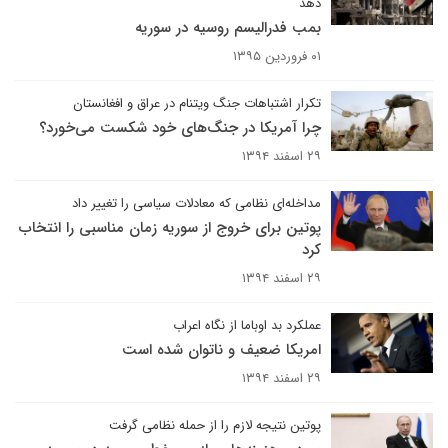
دهد
بمب فدرالیسم روسیه در سوریه
۰۱ فروردین ۱۳۹۵
تکرار اشتباهات جنگ ویتنام در عراق و افغانستان
چرا آمریکا در جنگ‌های خود شکست می‌خورد؟
۲۹ اسفند ۱۳۹۴
مداخله‌ای نظامی که معادلات سیاسی را تغییر داد
پوتین برای خروج از سوریه زمان مناسبی را انتخاب
کرد
۲۹ اسفند ۱۳۹۴
عملکرد بد اوباما از نگاه اعراب
امریکا ضعیف و ناتوان شده است
۲۹ اسفند ۱۳۹۴
پوتین نتیجه لازم را از حمله نظامی گرفت