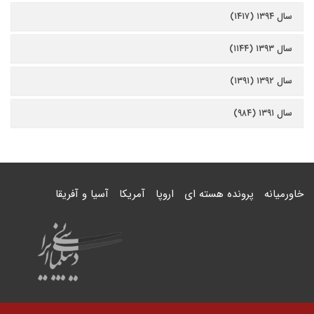
سال ۱۳۹۴ (۱۴۱۷)
سال ۱۳۹۳ (۱۱۴۴)
سال ۱۳۹۲ (۱۳۹۱)
سال ۱۳۹۱ (۹۸۴)
خاورمیانه
پرونده هسته ای
اروپا
آمریکا
آسیا و آفریقا