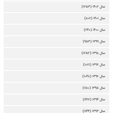
سال ۱۴۰۲ (۱۲۵۳)
سال ۱۴۰۱ (۸۰۷)
سال ۱۴۰۰ (۷۴۰)
سال ۱۳۹۹ (۹۵۳)
سال ۱۳۹۸ (۱۲۵۲)
سال ۱۳۹۷ (۱۰۷۱)
سال ۱۳۹۶ (۱۰۴۸)
سال ۱۳۹۵ (۱۱۸۰)
سال ۱۳۹۴ (۱۴۱۷)
سال ۱۳۹۳ (۱۱۴۴)