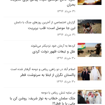
بحران
۳۱ خرداد ۱۳۹۶
گزارش اختصاصی از آخرین روزهای جنگ با داعش
این جا موصل است؛ قلب بربریت
۳۱ خرداد ۱۳۹۶
کرد‌ها به آرمان خود نزدیکتر می‌شوند
علل و تبعات ظهور دولت کردی
۳۰ خرداد ۱۳۹۶
اسلام آباد در دو راهی ریاض و دوحه گرفتار شده است
پاکستان نگران از ابتلا به سرنوشت قطر
۳۰ خرداد ۱۳۹۶
در سایه تنش ریاض با دوحه
ملک سلمان خطاب به نواز شریف: روشن کن با
مایی یا با قطر؟!