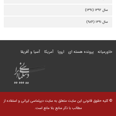
سال ۱۳۹۲ (۱۳۹۱)
سال ۱۳۹۱ (۹۸۴)
خاورمیانه
پرونده هسته ای
اروپا
آمریکا
آسیا و آفریقا
© کلیه حقوق قانونی این سایت متعلق به سایت دیپلماسی ایرانی و استفاده از
مطالب با ذکر منابع بلا مانع است.