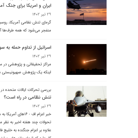
ایران و امریکا برای جنگ آم
۲۹ تیر ۱۴۰۲
گرمای تنش نظامی آمریکا، روسیه 
منفجر می‌شود که همه طرف‌ها آما
اسرائیل از تداوم حمله به 
۲۹ تیر ۱۴۰۲
مراکز تحقیقاتی و پژوهشی در سر
اینکه یک پژوهش صهیونیستی به 
بررسی تحرکات ایالات متحده در
تنش نظامی در راه است؟
۲۹ تیر ۱۴۰۲
خبر اعزام اف - ‌‌
تحولات چند هفته اخیر به نظر می
علاوه بر اعزام جنگنده به خلیج ف