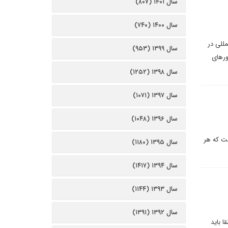
سال ۱۴۰۱ (۸۰۷)
سال ۱۴۰۰ (۷۴۰)
مللی در
سال ۱۳۹۹ (۹۵۳)
ورهای
سال ۱۳۹۸ (۱۲۵۲)
سال ۱۳۹۷ (۱۰۷۱)
سال ۱۳۹۶ (۱۰۴۸)
ست که هر
سال ۱۳۹۵ (۱۱۸۰)
سال ۱۳۹۴ (۱۴۱۷)
سال ۱۳۹۳ (۱۱۴۴)
سال ۱۳۹۲ (۱۳۹۱)
 باید