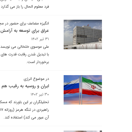
فرد معلوم الحال را باز می گذارد
انگیزه مضاعف برای حضور در مج
عراق برای توسعه به آرامش 
۳۱ تیر ۱۴۰۲
علی موسوی خلخالی می نویسد: بغ
با تبدیل شدن رقابت قدرت های 
برخوردار است.
در موضوع انرژی
ایران و روسیه به رقیب هم 
۳۰ تیر ۱۴۰۲
تحلیلگران بر این باورند که مس
آن عبور می کند) استفاده کند.