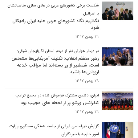
شکست برخی کشورهای عربی در عادی سازی مناسباتشان
با اسرائیل
نگذاریم نگاه کشورهای عربی علیه ایران رادیکال
شود
۲۹ بهمن ۱۳۹۷
در دیدار هزاران نفر از مردم استان آذربایجان شرقی:
رهبر معظم انقلاب: تکلیف آمریکایی‌ها مشخص
است، شمشیر از رو بسته‌اند اما مراقب خدعه
اروپایی‌ها باشید
۲۹ بهمن ۱۳۹۷
ایران، دشمن مشترک فراموش شده در مجمع ترامپ
کنفرانس ورشو پر از لحظه های عجیب بود
۲۹ بهمن ۱۳۹۷
گزارش دیپلماسی ایرانی از جلسه هفتگی سخگوی وزارت
امور خارجه با خبرنگاران