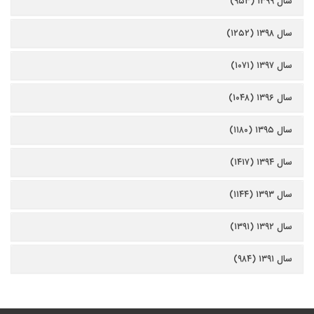
سال ۱۳۹۹ (۹۵۳)
سال ۱۳۹۸ (۱۲۵۲)
سال ۱۳۹۷ (۱۰۷۱)
سال ۱۳۹۶ (۱۰۴۸)
سال ۱۳۹۵ (۱۱۸۰)
سال ۱۳۹۴ (۱۴۱۷)
سال ۱۳۹۳ (۱۱۴۴)
سال ۱۳۹۲ (۱۳۹۱)
سال ۱۳۹۱ (۹۸۴)