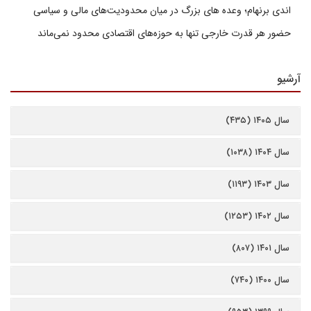
اندی برنهام؛ وعده های بزرگ در میان محدودیت‌های مالی و سیاسی
حضور هر قدرت خارجی تنها به حوزه‌های اقتصادی محدود نمی‌ماند
آرشیو
سال ۱۴۰۵ (۴۳۵)
سال ۱۴۰۴ (۱۰۳۸)
سال ۱۴۰۳ (۱۱۹۳)
سال ۱۴۰۲ (۱۲۵۳)
سال ۱۴۰۱ (۸۰۷)
سال ۱۴۰۰ (۷۴۰)