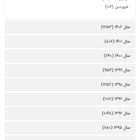
-
فروردین (۱۰۶)
سال ۱۴۰۲ (۱۲۵۳)
سال ۱۴۰۱ (۸۰۷)
سال ۱۴۰۰ (۷۴۰)
سال ۱۳۹۹ (۹۵۳)
سال ۱۳۹۸ (۱۲۵۲)
سال ۱۳۹۷ (۱۰۷۱)
سال ۱۳۹۶ (۱۰۴۸)
سال ۱۳۹۵ (۱۱۸۰)