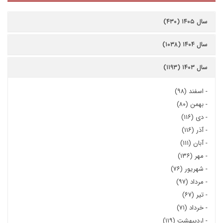
سال ۱۴۰۵ (۴۳۰)
سال ۱۴۰۴ (۱۰۳۸)
سال ۱۴۰۳ (۱۱۹۳)
-
اسفند (۹۸)
-
بهمن (۸۰)
-
دی (۱۱۶)
-
آذر (۱۱۶)
-
آبان (۱۱۱)
-
مهر (۱۳۶)
-
شهریور (۷۶)
-
مرداد (۹۷)
-
تیر (۶۷)
-
خرداد (۷۱)
-
اردیبهشت (۱۱۹)