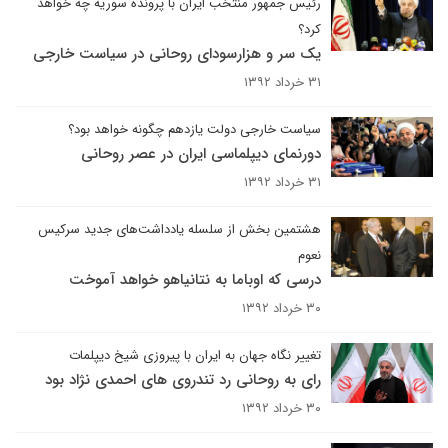
رئیس جمهور منتخب ایران با پرونده سوریه چه خواهد
کرد؟
یک سر و هزارسودای روحانی در سیاست خارجی
۳۱ خرداد ۱۳۹۲
سیاست خارجی دولت یازدهم چگونه خواهد بود؟
دورنمای دیپلماسی ایران در عصر روحانی
۳۱ خرداد ۱۳۹۲
هشتمین بخش از سلسله یادداشت‌های جدید سرکیس
نعوم
درسی که اوباما به نتانیاهو خواهد آموخت
۳۰ خرداد ۱۳۹۲
تغییر نگاه جهان به ایران با پیروزی شیخ دیپلمات
رای به روحانی رد تندروی های احمدی نژاد بود
۳۰ خرداد ۱۳۹۲