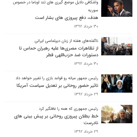
واشکافی دلایل موضع گیری های تند اوباما در خصوص
سوریه
هدف، دفع پیروزی های بشار است
۳۰ خرداد ۱۳۹۲
ناگفته‌های هفته از زبان دیپلماسی ایرانی
از تظاهرات مصری‌ها علیه رهبران حماس تا
دستورات ضد حزب‌اللهی قطر
۳۰ خرداد ۱۳۹۲
رئیس جمهور میانه رو قواعد بازی را تغییر خواهد داد
تاثیر حضور روحانی بر تعدیل سیاست آمریکا
۲۹ خرداد ۱۳۹۲
رئیس جمهوری که همه را غافلگیر کرد
خط بطلان پیروزی روحانی بر پیش بینی های
نادرست
۲۹ خرداد ۱۳۹۲