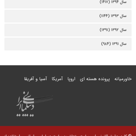
سال ۱۳۹۴ (۱۴۱۷)
سال ۱۳۹۳ (۱۱۴۴)
سال ۱۳۹۲ (۱۳۹۱)
سال ۱۳۹۱ (۹۸۴)
خاورمیانه
پرونده هسته ای
اروپا
آمریکا
آسیا و آفریقا