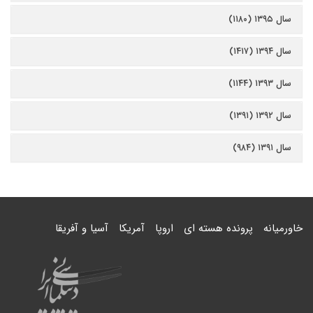
سال ۱۳۹۵ (۱۱۸۰)
سال ۱۳۹۴ (۱۴۱۷)
سال ۱۳۹۳ (۱۱۴۴)
سال ۱۳۹۲ (۱۳۹۱)
سال ۱۳۹۱ (۹۸۴)
خاورمیانه
پرونده هسته ای
اروپا
آمریکا
آسیا و آفریقا