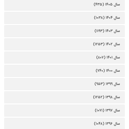
سال ۱۴۰۵ (۴۳۵)
سال ۱۴۰۴ (۱۰۳۸)
سال ۱۴۰۳ (۱۱۹۳)
سال ۱۴۰۲ (۱۲۵۳)
سال ۱۴۰۱ (۸۰۷)
سال ۱۴۰۰ (۷۴۰)
سال ۱۳۹۹ (۹۵۳)
سال ۱۳۹۸ (۱۲۵۲)
سال ۱۳۹۷ (۱۰۷۱)
سال ۱۳۹۶ (۱۰۴۸)