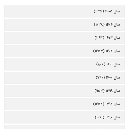
سال ۱۴۰۵ (۴۳۵)
سال ۱۴۰۴ (۱۰۳۸)
سال ۱۴۰۳ (۱۱۹۳)
سال ۱۴۰۲ (۱۲۵۳)
سال ۱۴۰۱ (۸۰۷)
سال ۱۴۰۰ (۷۴۰)
سال ۱۳۹۹ (۹۵۳)
سال ۱۳۹۸ (۱۲۵۲)
سال ۱۳۹۷ (۱۰۷۱)