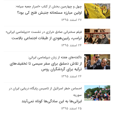
چهل و چهارمین بخش از کتاب «اسرار جعبه سیاه»:
اولین مبارزه مسلحانه جنبش فتح کی بود؟
۲۷ اسفند ۱۳۹۵
فیلم سخنرانی صادق خرازی در نشست «دیپلماسی ایرانی»
ترامپ، رابین‌هودی از طبقات اجتماعی بالاست
۲۶ اسفند ۱۳۹۵
ناگفته‌های هفته از زبان دیپلماسی ایرانی:
از تلاش دمشق برای سفر سیسی تا تخفیف‌های
ترکیه برای گردشگران روس
۲۶ اسفند ۱۳۹۵
احساس خطر اسرائیل از تاسیس پایگاه دریایی ایران در
سوریه
ایرانی‌ها به این سادگی‌ها کوتاه نمی‌آیند
۲۵ اسفند ۱۳۹۵