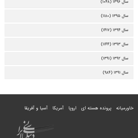
سال ۱۳۹۶ (۱۰۴۸)
سال ۱۳۹۵ (۱۱۸۰)
سال ۱۳۹۴ (۱۴۱۷)
سال ۱۳۹۳ (۱۱۴۴)
سال ۱۳۹۲ (۱۳۹۱)
سال ۱۳۹۱ (۹۸۴)
خاورمیانه
پرونده هسته ای
اروپا
آمریکا
آسیا و آفریقا