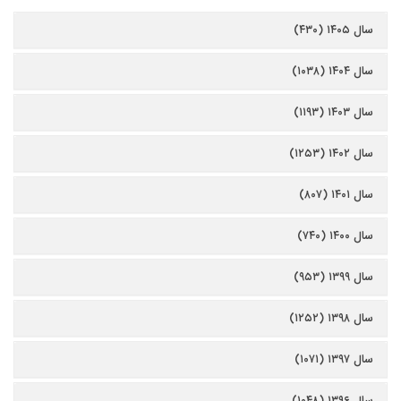
سال ۱۴۰۵ (۴۳۰)
سال ۱۴۰۴ (۱۰۳۸)
سال ۱۴۰۳ (۱۱۹۳)
سال ۱۴۰۲ (۱۲۵۳)
سال ۱۴۰۱ (۸۰۷)
سال ۱۴۰۰ (۷۴۰)
سال ۱۳۹۹ (۹۵۳)
سال ۱۳۹۸ (۱۲۵۲)
سال ۱۳۹۷ (۱۰۷۱)
سال ۱۳۹۶ (۱۰۴۸)