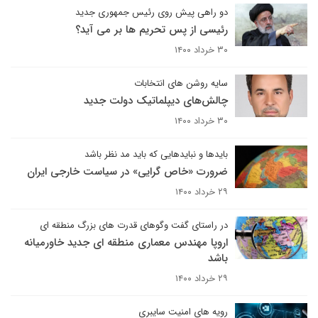
دو راهی پیش روی رئیس جمهوری جدید
رئیسی از پس تحریم ها بر می آید؟
۳۰ خرداد ۱۴۰۰
سایه روشن های انتخابات
چالش‌های دیپلماتیک دولت جدید
۳۰ خرداد ۱۴۰۰
بایدها و نبایدهایی که باید مد نظر باشد
ضرورت «خاص گرایی» در سیاست خارجی ایران
۲۹ خرداد ۱۴۰۰
در راستای گفت وگوهای قدرت های بزرگ منطقه ای
اروپا مهندس معماری منطقه ای جدید خاورمیانه
باشد
۲۹ خرداد ۱۴۰۰
رویه های امنیت سایبری