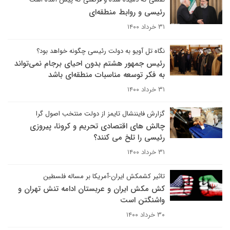
رئیسی و روابط منطقه‌ای
۳۱ خرداد ۱۴۰۰
نگاه تل آویو به دولت رئیسی چگونه خواهد بود؟
رئیس جمهور هشتم بدون احیای برجام نمی‌تواند
به فکر توسعه مناسبات منطقه‌ای باشد
۳۱ خرداد ۱۴۰۰
گزارش فایننشال تایمز از دولت منتخب اصول گرا
چالش های اقتصادی تحریم و کرونا، پیروزی
رئیسی را تلخ می کنند؟
۳۱ خرداد ۱۴۰۰
تاثیر کشمکش ایران-آمریکا بر مساله فلسطین
کش مکش ایران و عربستان ادامه تنش تهران و
واشنگتن است
۳۰ خرداد ۱۴۰۰