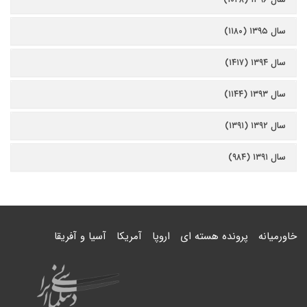
سال ۱۳۹۵ (۱۱۸۰)
سال ۱۳۹۴ (۱۴۱۷)
سال ۱۳۹۳ (۱۱۴۴)
سال ۱۳۹۲ (۱۳۹۱)
سال ۱۳۹۱ (۹۸۴)
خاورمیانه
پرونده هسته ای
اروپا
آمریکا
آسیا و آفریقا