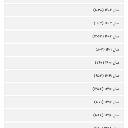
سال ۱۴۰۴ (۱۰۳۸)
سال ۱۴۰۳ (۱۱۹۳)
سال ۱۴۰۲ (۱۲۵۳)
سال ۱۴۰۱ (۸۰۷)
سال ۱۴۰۰ (۷۴۰)
سال ۱۳۹۹ (۹۵۳)
سال ۱۳۹۸ (۱۲۵۲)
سال ۱۳۹۷ (۱۰۷۱)
سال ۱۳۹۶ (۱۰۴۸)