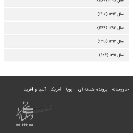
سال ۱۳۹۵ (۱۱۸۰)
سال ۱۳۹۴ (۱۴۱۷)
سال ۱۳۹۳ (۱۱۴۴)
سال ۱۳۹۲ (۱۳۹۱)
سال ۱۳۹۱ (۹۸۴)
خاورمیانه
پرونده هسته ای
اروپا
آمریکا
آسیا و آفریقا