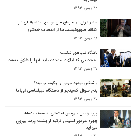
۲۸ بهمن ۱۳۹۳
سفیر ایران در سازمان ملل مواضع ضداسرائیلی دارد
انتقاد صهیونیست‌ها از انتصاب خوشرو
۲۸ بهمن ۱۳۹۳
باشگاه قلب‌های شکسته
متحدینی که ایالات متحده باید آنها را طلاق بدهد
۲۷ بهمن ۱۳۹۳
واشنگتن تهدید جهانی را چگونه می‌بیند؟
پنج سوال کسینجر از دستگاه دیپلماسی اوباما
۲۷ بهمن ۱۳۹۳
ورود رئیس سرویس اطلاعاتی به صحنه انتخابات
چهره مرموز امنیتی ترکیه از پشت پرده بیرون
می‌آید