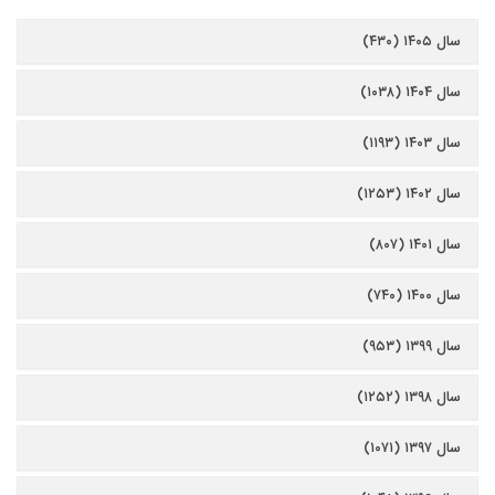
سال ۱۴۰۵ (۴۳۰)
سال ۱۴۰۴ (۱۰۳۸)
سال ۱۴۰۳ (۱۱۹۳)
سال ۱۴۰۲ (۱۲۵۳)
سال ۱۴۰۱ (۸۰۷)
سال ۱۴۰۰ (۷۴۰)
سال ۱۳۹۹ (۹۵۳)
سال ۱۳۹۸ (۱۲۵۲)
سال ۱۳۹۷ (۱۰۷۱)