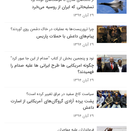
تسلیحاتی که ایران از روسیه می‌خرد
۲۹ آبان ۱۳۹۴
چرا تروریست‌ها به عملیات در خاک دشمن روی آوردند؟
پیام‌های داعش با حملات پاریس
۲۹ آبان ۱۳۹۴
نود و پنجمین بخش از کتاب "صدام از این جا عبور کرد"
چگونه امریکایی ها طرح ایرانی ها علیه صدام را
فهمیدند؟
۲۹ آبان ۱۳۹۴
سیاست کاخ سفید در عراق تغییر کرده است؟
پشت پرده آزادی گروگان‌های آمریکایی از اسارت
داعش
۲۹ آبان ۱۳۹۴
فرمانداران علیه مهاجران