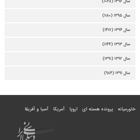
سال ۱۳۹۶ (۱۰۴۸)
سال ۱۳۹۵ (۱۱۸۰)
سال ۱۳۹۴ (۱۴۱۷)
سال ۱۳۹۳ (۱۱۴۴)
سال ۱۳۹۲ (۱۳۹۱)
سال ۱۳۹۱ (۹۸۴)
خاورمیانه
پرونده هسته ای
اروپا
آمریکا
آسیا و آفریقا