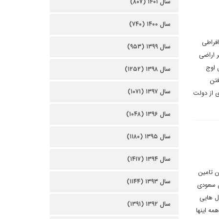
سال ۱۴۰۱ (۸۰۷)
سال ۱۴۰۰ (۷۴۰)
افراطی
سال ۱۳۹۹ (۹۵۳)
ر اراضی
 اوج
سال ۱۳۹۸ (۱۲۵۲)
فتن
سال ۱۳۹۷ (۱۰۷۱)
ی از دولت
.
سال ۱۳۹۶ (۱۰۴۸)
سال ۱۳۹۵ (۱۱۸۰)
سال ۱۳۹۴ (۱۴۱۷)
لمان تامین
سال ۱۳۹۳ (۱۱۴۴)
بستان سعودی
ل هایی
سال ۱۳۹۲ (۱۳۹۱)
مه اینها