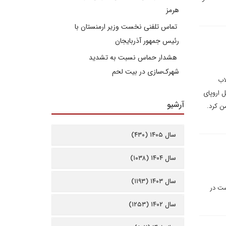
هرمز
تماس تلفنی نخست وزیر ارمنستان با
رئیس جمهور آذربایجان
هشدار حماس نسبت به تشدید
شهرک‌سازی در بیت‌ لحم
اب
 اروپای
آرشیو
ن کرد.
سال ۱۴۰۵ (۴۳۰)
سال ۱۴۰۴ (۱۰۳۸)
سال ۱۴۰۳ (۱۱۹۳)
ست در
سال ۱۴۰۲ (۱۲۵۳)