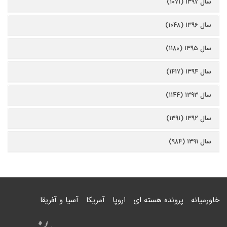
سال ۱۳۹۷ (۱۰۷۱)
سال ۱۳۹۶ (۱۰۴۸)
سال ۱۳۹۵ (۱۱۸۰)
سال ۱۳۹۴ (۱۴۱۷)
سال ۱۳۹۳ (۱۱۴۴)
سال ۱۳۹۲ (۱۳۹۱)
سال ۱۳۹۱ (۹۸۴)
خاورمیانه
پرونده هسته ای
اروپا
آمریکا
آسیا و آفریقا