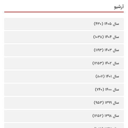
آرشیو
سال ۱۴۰۵ (۴۳۰)
سال ۱۴۰۴ (۱۰۳۸)
سال ۱۴۰۳ (۱۱۹۳)
سال ۱۴۰۲ (۱۲۵۳)
سال ۱۴۰۱ (۸۰۷)
سال ۱۴۰۰ (۷۴۰)
سال ۱۳۹۹ (۹۵۳)
سال ۱۳۹۸ (۱۲۵۲)