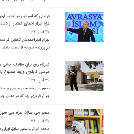
فرصتی که اسرائیل در اختیار اردوغ
غزه ابزار احیای اعتبار از دس
۳۰ آبان ۱۳۹۱
بهرام امیراحمدیان تحلیل گر مسا
در پرونده سوریه از دست دادند
گذرگاه رفح برای مقامات ایرانی 
مرسی تابلوی ورود ممنوع را ب
۳۰ آبان ۱۳۹۱
تصور می شد مصر مرسی بر خلاف مصر
چراغ قرمزی بود که در مقابل چرا
مصر می سازد، غزه می سوزد
۳۰ آبان ۱۳۹۱
محمد ایرانی، سفیر سابق ایران د