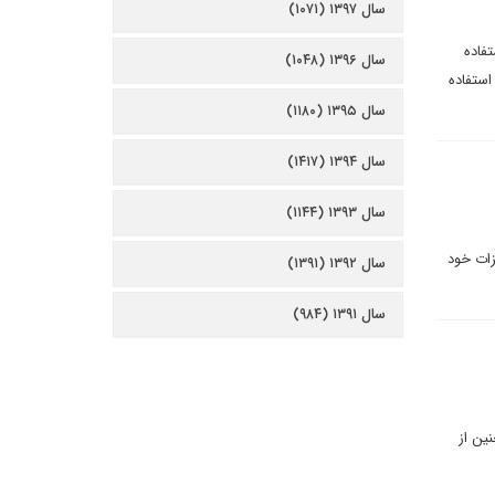
سال ۱۳۹۷ (۱۰۷۱)
تفاده
سال ۱۳۹۶ (۱۰۴۸)
استفاده
سال ۱۳۹۵ (۱۱۸۰)
سال ۱۳۹۴ (۱۴۱۷)
سال ۱۳۹۳ (۱۱۴۴)
زات خود
سال ۱۳۹۲ (۱۳۹۱)
سال ۱۳۹۱ (۹۸۴)
ین از