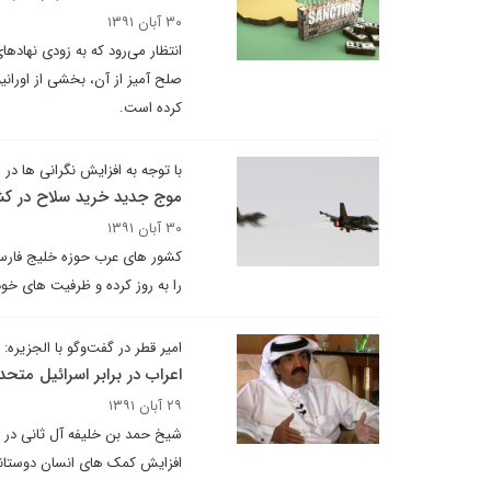
۳۰ آبان ۱۳۹۱
انتظار می‌رود که به زودی نهادها
صلح آمیز از آن، بخشی از اورانی
کرده است.
با توجه به افزایش نگرانی ها در 
موج جدید خرید سلاح در کش
۳۰ آبان ۱۳۹۱
کشور های عرب حوزه خلیج فارس 
را به روز کرده و ظرفیت های خود 
امیر قطر در گفت‌وگو با الجزیره:
اعراب در برابر اسرائیل متحد
۲۹ آبان ۱۳۹۱
شیخ حمد بن خلیفه آل ثانی در ا
افزایش کمک های انسان دوستانه 