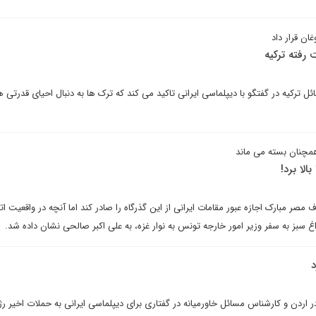
ان قرار داد
ت رفته ترکیه
ئل ترکیه در گفتگو با دیپلماسی ایرانی تاکید می کند که ترک ها به دنبال احیای قدرتی 
همچنان بسته می ماند
الا برد!
 مبارک اجازه عبور مقامات ایرانی از این گذرگاه را صادر کند اما آنچه در واقعیت اتفا
غ سبز به سفر وزیر امور خارجه تونس به نوار غزه، به علی اکبر صالحی نشان داده شد.
ر اردن و کارشناس مسائل خاورمیانه در گفتاری برای دیپلماسی ایرانی به حملات اخیر رژ