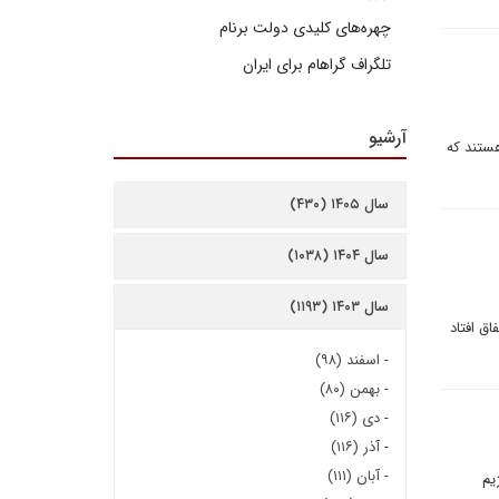
چهره‌های کلیدی دولت برنام
تلگراف گراهام برای ایران
آرشیو
هستند که
سال ۱۴۰۵ (۴۳۰)
سال ۱۴۰۴ (۱۰۳۸)
سال ۱۴۰۳ (۱۱۹۳)
ق افتاد
-
اسفند (۹۸)
-
بهمن (۸۰)
-
دی (۱۱۶)
-
آذر (۱۱۶)
-
آبان (۱۱۱)
یم