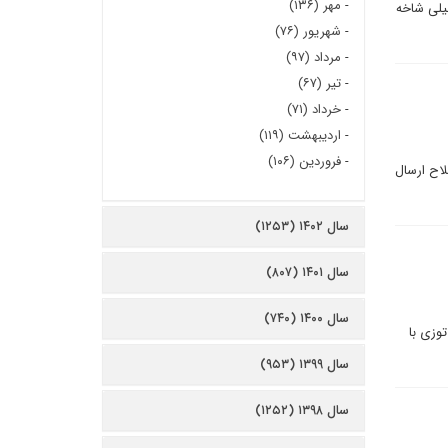
-
مهر (۱۳۶)
یلی شاخه
-
شهریور (۷۶)
-
مرداد (۹۷)
-
تیر (۶۷)
-
خرداد (۷۱)
-
اردیبهشت (۱۱۹)
-
فروردین (۱۰۶)
لاح ارسال
سال ۱۴۰۲ (۱۲۵۳)
سال ۱۴۰۱ (۸۰۷)
سال ۱۴۰۰ (۷۴۰)
وزی با
سال ۱۳۹۹ (۹۵۳)
سال ۱۳۹۸ (۱۲۵۲)