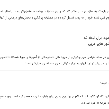
ی وابسته به سازمان ملل اعلام کند که ایران مطابق با برنامه هسته‌ای‌اش و در راستای اس
وم غنی شده خود را به پودر تبدیل کرده و در مصارف پزشکی و بخش‌های درمانی از آنها 
مورد ایران ایجاد شد
ور های عربی
در صدد طراحی دور جدیدی از خرید های تسلیحاتی از آمریکا و اروپا هستند تا تجهی
را در برابر تهدید ایران و دیگر نگرانی های منطقه ای افزایش دهند.
 شوند
ین گفتگو تاکید کرد که اکنون بهترین زمان برای پایان دادن به حصر غزه است.وی همچن
دوحه به غزه خبر داد