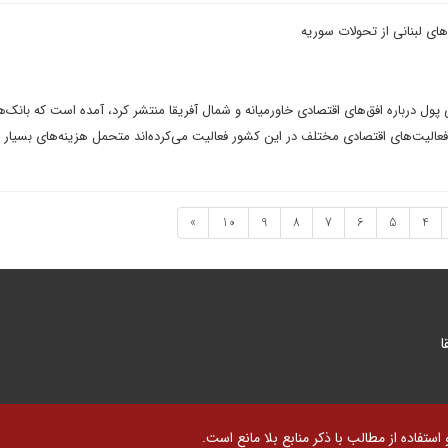
پول درباره افق‌های اقتصادی خاورمیانه و شمال آفریقا منتشر کرد، آمده است که بانک‌ها
 فعالیت‌های اقتصادی مختلف در این کشور فعالیت می‌کرده‌اند متحمل هزینه‌های بسیار
»
10
9
8
7
6
5
4
ا
تفاده از مطالب با ذکر منابع بلا مانع است.