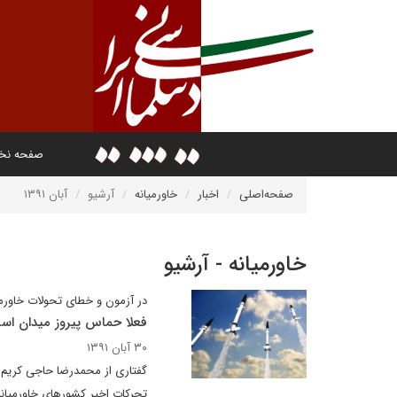
صفحه ن
صفحه‌اصلی
اخبار
خاورمیانه
آرشیو
آبان ۱۳۹۱
خاورمیانه - آرشیو
در آزمون و خطای تحولات خاورمی
فعلا حماس پیروز میدان اس
۳۰ آبان ۱۳۹۱
گفتاری از محمدرضا حاجی کریم ج
تحرکات اخیر کشورهای خاورمیانه