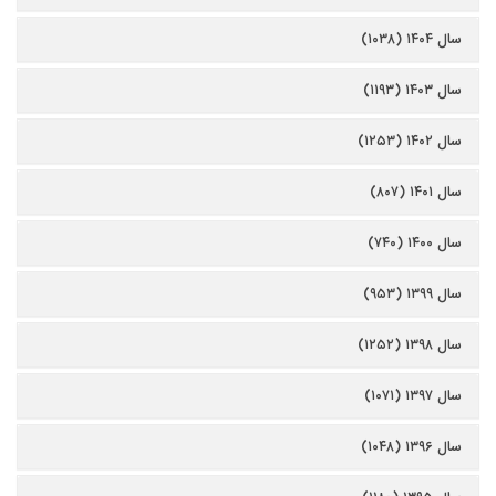
سال ۱۴۰۴ (۱۰۳۸)
سال ۱۴۰۳ (۱۱۹۳)
سال ۱۴۰۲ (۱۲۵۳)
سال ۱۴۰۱ (۸۰۷)
سال ۱۴۰۰ (۷۴۰)
سال ۱۳۹۹ (۹۵۳)
سال ۱۳۹۸ (۱۲۵۲)
سال ۱۳۹۷ (۱۰۷۱)
سال ۱۳۹۶ (۱۰۴۸)