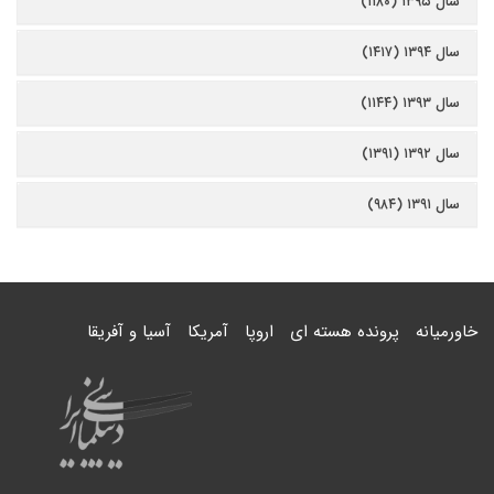
سال ۱۳۹۵ (۱۱۸۰)
سال ۱۳۹۴ (۱۴۱۷)
سال ۱۳۹۳ (۱۱۴۴)
سال ۱۳۹۲ (۱۳۹۱)
سال ۱۳۹۱ (۹۸۴)
خاورمیانه
پرونده هسته ای
اروپا
آمریکا
آسیا و آفریقا