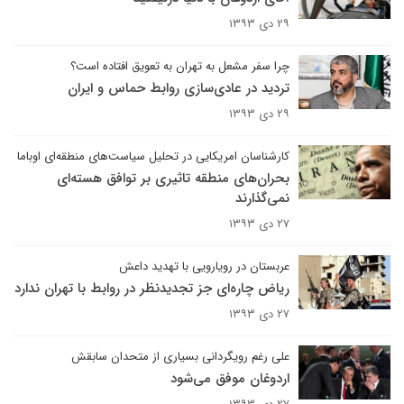
۲۹ دی ۱۳۹۳
چرا سفر مشعل به تهران به تعویق افتاده است؟
تردید در عادی‌سازی روابط حماس و ایران
۲۹ دی ۱۳۹۳
کارشناسان امریکایی در تحلیل‌ سیاست‌های منطقه‌ای اوباما
بحران‌های منطقه تاثیری بر توافق هسته‌ای
نمی‌گذارند
۲۷ دی ۱۳۹۳
عربستان در رویارویی با تهدید داعش
ریاض چاره‌ای جز تجدیدنظر در روابط با تهران ندارد
۲۷ دی ۱۳۹۳
علی رغم رویگردانی بسیاری از متحدان سابقش
اردوغان موفق می‌شود