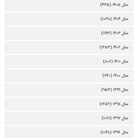
سال ۱۴۰۵ (۴۳۵)
سال ۱۴۰۴ (۱۰۳۸)
سال ۱۴۰۳ (۱۱۹۳)
سال ۱۴۰۲ (۱۲۵۳)
سال ۱۴۰۱ (۸۰۷)
سال ۱۴۰۰ (۷۴۰)
سال ۱۳۹۹ (۹۵۳)
سال ۱۳۹۸ (۱۲۵۲)
سال ۱۳۹۷ (۱۰۷۱)
سال ۱۳۹۶ (۱۰۴۸)