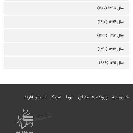
سال ۱۳۹۵ (۱۱۸۰)
سال ۱۳۹۴ (۱۴۱۷)
سال ۱۳۹۳ (۱۱۴۴)
سال ۱۳۹۲ (۱۳۹۱)
سال ۱۳۹۱ (۹۸۴)
خاورمیانه
پرونده هسته ای
اروپا
آمریکا
آسیا و آفریقا