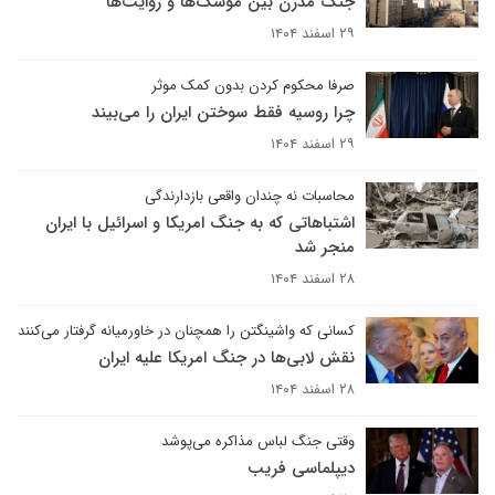
جنگ مدرن بین موشک‌ها و روایت‌ها
۲۹ اسفند ۱۴۰۴
صرفا محکوم کردن بدون کمک موثر
چرا روسیه فقط سوختن ایران را می‌بیند
۲۹ اسفند ۱۴۰۴
محاسبات نه چندان واقعی بازدارندگی
اشتباهاتی که به جنگ امریکا و اسرائیل با ایران
منجر شد
۲۸ اسفند ۱۴۰۴
کسانی که واشینگتن را همچنان در خاورمیانه گرفتار می‌کنند
نقش لابی‌ها در جنگ امریکا علیه ایران
۲۸ اسفند ۱۴۰۴
وقتی جنگ لباس مذاکره می‌پوشد
دیپلماسی فریب