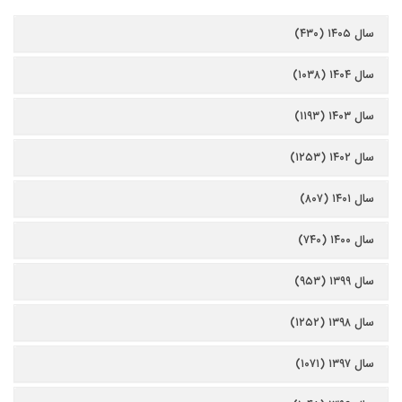
سال ۱۴۰۵ (۴۳۰)
سال ۱۴۰۴ (۱۰۳۸)
سال ۱۴۰۳ (۱۱۹۳)
سال ۱۴۰۲ (۱۲۵۳)
سال ۱۴۰۱ (۸۰۷)
سال ۱۴۰۰ (۷۴۰)
سال ۱۳۹۹ (۹۵۳)
سال ۱۳۹۸ (۱۲۵۲)
سال ۱۳۹۷ (۱۰۷۱)