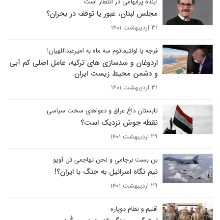
آبنده پرابهامی در انتظار است
مجلس لبنان، عبور یا توقف در بحران؟
۳۱ اردیبهشت ۱۴۰۱
فرجه یا اولتیماتوم سه ماه به امیرعبداللهیان!
اردوغان و سدسازی های ترکیه، عامل اصلی کم آبی
و دشمن محیط زیست ایران
۳۱ اردیبهشت ۱۴۰۱
تابستان داغ عراق و دعواهای سخت سیاسی
نقطه جوش نزدیک است؟
۲۹ اردیبهشت ۱۴۰۱
بن بست برجامی و لحن تهاجمی تل آویو
نیم نگاه اسرائیل به جنگ با ایران؟!
۲۹ اردیبهشت ۱۴۰۱
اقلیم و نظام دوپاره