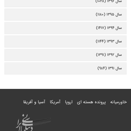
سال ۱۳۹۶ (۱۰۴۸)
سال ۱۳۹۵ (۱۱۸۰)
سال ۱۳۹۴ (۱۴۱۷)
سال ۱۳۹۳ (۱۱۴۴)
سال ۱۳۹۲ (۱۳۹۱)
سال ۱۳۹۱ (۹۸۴)
خاورمیانه
پرونده هسته ای
اروپا
آمریکا
آسیا و آفریقا