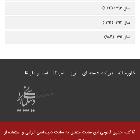
سال ۱۳۹۳ (۱۱۴۴)
سال ۱۳۹۲ (۱۳۹۱)
سال ۱۳۹۱ (۹۸۴)
خاورمیانه
پرونده هسته ای
اروپا
آمریکا
آسیا و آفریقا
© کلیه حقوق قانونی این سایت متعلق به سایت دیپلماسی ایرانی و استفاده از