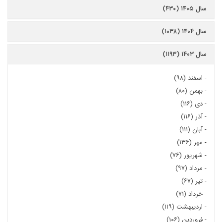
سال ۱۴۰۵ (۴۳۰)
سال ۱۴۰۴ (۱۰۳۸)
سال ۱۴۰۳ (۱۱۹۳)
-
اسفند (۹۸)
-
بهمن (۸۰)
-
دی (۱۱۶)
-
آذر (۱۱۶)
-
آبان (۱۱۱)
-
مهر (۱۳۶)
-
شهریور (۷۶)
-
مرداد (۹۷)
-
تیر (۶۷)
-
خرداد (۷۱)
-
اردیبهشت (۱۱۹)
-
فروردین (۱۰۶)