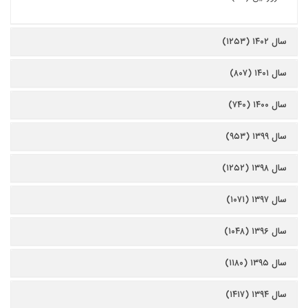
سال ۱۴۰۲ (۱۲۵۳)
سال ۱۴۰۱ (۸۰۷)
سال ۱۴۰۰ (۷۴۰)
سال ۱۳۹۹ (۹۵۳)
سال ۱۳۹۸ (۱۲۵۲)
سال ۱۳۹۷ (۱۰۷۱)
سال ۱۳۹۶ (۱۰۴۸)
سال ۱۳۹۵ (۱۱۸۰)
سال ۱۳۹۴ (۱۴۱۷)