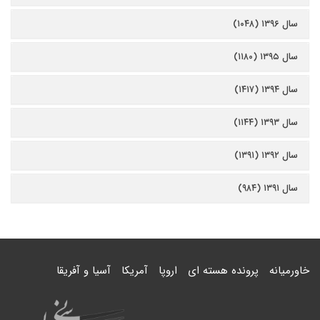
سال ۱۳۹۶ (۱۰۴۸)
سال ۱۳۹۵ (۱۱۸۰)
سال ۱۳۹۴ (۱۴۱۷)
سال ۱۳۹۳ (۱۱۴۴)
سال ۱۳۹۲ (۱۳۹۱)
سال ۱۳۹۱ (۹۸۴)
خاورمیانه
پرونده هسته ای
اروپا
آمریکا
آسیا و آفریقا