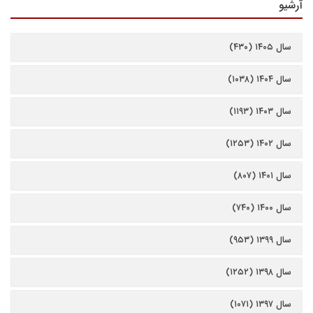
آرشیو
سال ۱۴۰۵ (۴۳۰)
سال ۱۴۰۴ (۱۰۳۸)
سال ۱۴۰۳ (۱۱۹۳)
سال ۱۴۰۲ (۱۲۵۳)
سال ۱۴۰۱ (۸۰۷)
سال ۱۴۰۰ (۷۴۰)
سال ۱۳۹۹ (۹۵۳)
سال ۱۳۹۸ (۱۲۵۲)
سال ۱۳۹۷ (۱۰۷۱)