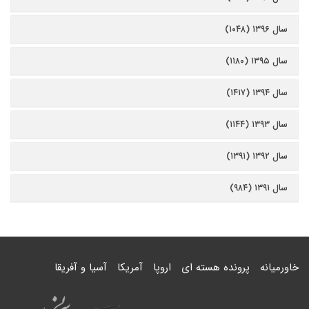
سال ۱۳۹۶ (۱۰۴۸)
سال ۱۳۹۵ (۱۱۸۰)
سال ۱۳۹۴ (۱۴۱۷)
سال ۱۳۹۳ (۱۱۴۴)
سال ۱۳۹۲ (۱۳۹۱)
سال ۱۳۹۱ (۹۸۴)
خاورمیانه
پرونده هسته ای
اروپا
آمریکا
آسیا و آفریقا