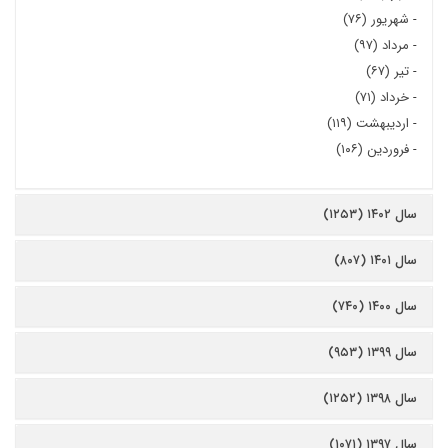
-
شهریور (۷۶)
-
مرداد (۹۷)
-
تیر (۶۷)
-
خرداد (۷۱)
-
اردیبهشت (۱۱۹)
-
فروردین (۱۰۶)
سال ۱۴۰۲ (۱۲۵۳)
سال ۱۴۰۱ (۸۰۷)
سال ۱۴۰۰ (۷۴۰)
سال ۱۳۹۹ (۹۵۳)
سال ۱۳۹۸ (۱۲۵۲)
سال ۱۳۹۷ (۱۰۷۱)