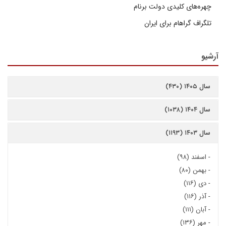
چهره‌های کلیدی دولت برنام
تلگراف گراهام برای ایران
آرشیو
سال ۱۴۰۵ (۴۳۰)
سال ۱۴۰۴ (۱۰۳۸)
سال ۱۴۰۳ (۱۱۹۳)
-
اسفند (۹۸)
-
بهمن (۸۰)
-
دی (۱۱۶)
-
آذر (۱۱۶)
-
آبان (۱۱۱)
-
مهر (۱۳۶)