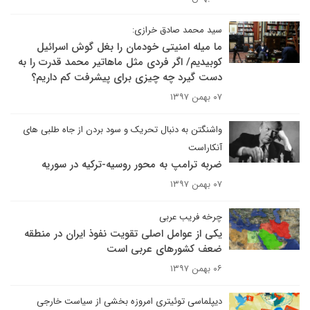
سید محمد صادق خرازی:
ما میله امنیتی خودمان را بغل گوش اسرائیل
کوبیدیم/ اگر فردی مثل ماهاتیر محمد قدرت را به
دست گیرد چه چیزی برای پیشرفت کم داریم؟
۰۷ بهمن ۱۳۹۷
واشنگتن به دنبال تحریک و سود بردن از جاه طلبی های
آنکاراست
ضربه ترامپ به محور روسیه-ترکیه در سوریه
۰۷ بهمن ۱۳۹۷
چرخه فریب عربی
یکی از عوامل اصلی تقویت نفوذ ایران در منطقه
ضعف کشورهای عربی است
۰۶ بهمن ۱۳۹۷
دیپلماسی توئیتری امروزه بخشی از سیاست خارجی