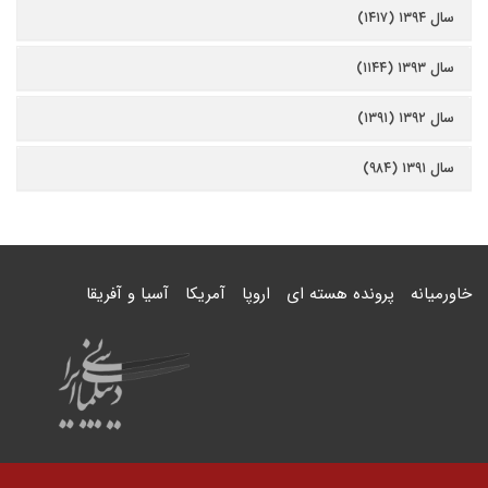
سال ۱۳۹۴ (۱۴۱۷)
سال ۱۳۹۳ (۱۱۴۴)
سال ۱۳۹۲ (۱۳۹۱)
سال ۱۳۹۱ (۹۸۴)
خاورمیانه
پرونده هسته ای
اروپا
آمریکا
آسیا و آفریقا