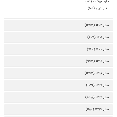
-
اردیبهشت (۱۱۹)
-
فروردین (۱۰۶)
سال ۱۴۰۲ (۱۲۵۳)
سال ۱۴۰۱ (۸۰۷)
سال ۱۴۰۰ (۷۴۰)
سال ۱۳۹۹ (۹۵۳)
سال ۱۳۹۸ (۱۲۵۲)
سال ۱۳۹۷ (۱۰۷۱)
سال ۱۳۹۶ (۱۰۴۸)
سال ۱۳۹۵ (۱۱۸۰)