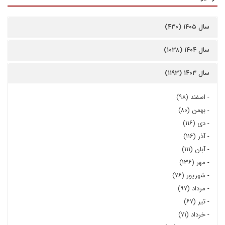
سال ۱۴۰۵ (۴۳۰)
سال ۱۴۰۴ (۱۰۳۸)
سال ۱۴۰۳ (۱۱۹۳)
-
اسفند (۹۸)
-
بهمن (۸۰)
-
دی (۱۱۶)
-
آذر (۱۱۶)
-
آبان (۱۱۱)
-
مهر (۱۳۶)
-
شهریور (۷۶)
-
مرداد (۹۷)
-
تیر (۶۷)
-
خرداد (۷۱)