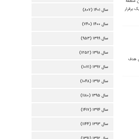
ن منطقه
ک برقرار
سال ۱۴۰۱ (۸۰۷)
سال ۱۴۰۰ (۷۴۰)
سال ۱۳۹۹ (۹۵۳)
سال ۱۳۹۸ (۱۲۵۲)
ین هدف
سال ۱۳۹۷ (۱۰۷۱)
سال ۱۳۹۶ (۱۰۴۸)
سال ۱۳۹۵ (۱۱۸۰)
سال ۱۳۹۴ (۱۴۱۷)
سال ۱۳۹۳ (۱۱۴۴)
سال ۱۳۹۲ (۱۳۹۱)