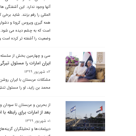
آنها وجود ندارد. این آشفتگی ه
المللی را رقم بزنند. شاید برخی
همه گیری ویروس کرونا و دشوار
وضعیت را آشفته تر کرده است و 
سی و چهارمین بخش از سلسله 
ایران امارات را مسئول تیرگ
۰۲ شهریور ۱۳۹۹
مشکلات عربستان با ایران روشن 
محمد بن زاید، او را مسئول تنش 
از بحرین و عربستان تا سودان و
بعد از امارات برای رابطه ب
۰۱ شهریور ۱۳۹۹
دیپلمات‌ها و تحلیلگران گزینه‌