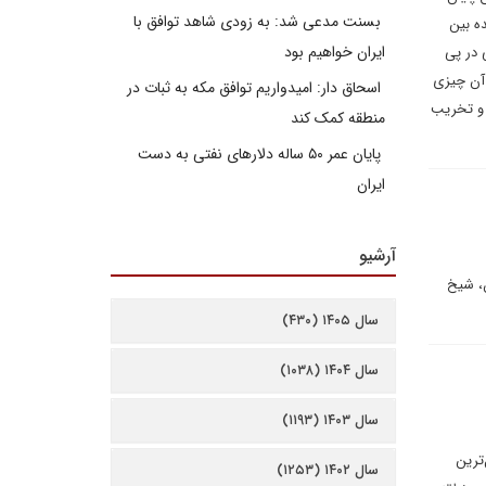
بسنت مدعی شد: به زودی شاهد توافق با
ه بین
ایران خواهیم بود
 در پی
 آن چیزی
اسحاق دار: امیدواریم توافق مکه به ثبات در
نبود، اما اکنون تاثیرات ۱۰ سال خشونت و تخریب
منطقه کمک کند
پایان عمر ۵۰ ساله دلارهای نفتی به دست
ایران
آرشیو
ن، شیخ
سال ۱۴۰۵ (۴۳۰)
سال ۱۴۰۴ (۱۰۳۸)
سال ۱۴۰۳ (۱۱۹۳)
ترین
سال ۱۴۰۲ (۱۲۵۳)