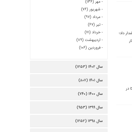
-
مهر (۱۳۶)
-
شهریور (۷۶)
-
مرداد (۹۷)
-
تیر (۶۷)
-
خرداد (۷۱)
دار داد؛
-
اردیبهشت (۱۱۹)
ر
-
فروردین (۱۰۶)
سال ۱۴۰۲ (۱۲۵۳)
سال ۱۴۰۱ (۸۰۷)
 در
سال ۱۴۰۰ (۷۴۰)
سال ۱۳۹۹ (۹۵۳)
سال ۱۳۹۸ (۱۲۵۲)