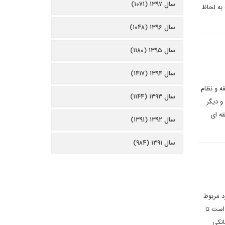
سال ۱۳۹۷ (۱۰۷۱)
 به لحاظ
سال ۱۳۹۶ (۱۰۴۸)
سال ۱۳۹۵ (۱۱۸۰)
سال ۱۳۹۴ (۱۴۱۷)
ه و نظام
سال ۱۳۹۳ (۱۱۴۴)
و دیگر
قه ای
سال ۱۳۹۲ (۱۳۹۱)
سال ۱۳۹۱ (۹۸۴)
 موارد مربوط
است تا
انکی