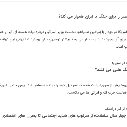
ر را برای جنگ با ایران هموار می کند؟
ریکا در دیدار با بنیامین نتانیاهو، نخست وزیر اسرائیل درباره نیات هسته ای ایران هش
ای آن وجود ندارد و به نظر می رسد بیشتر توجیهی برای رویکرد ضدایرانی این کهنه کا
مپ است.
 در سوریه
 جنگ علنی می کشد؟
یروهایش از سوریه باعث شده که اسرائیل خود را بازنده احساس کند، چون حضور امریکا
عالیت حزب الله و ایرانی ها می دانست.
ز کار درآمدند
ر چهار سال سلطنت؛ از سرکوب های شدید اجتماعی تا بحران های اقتصادی