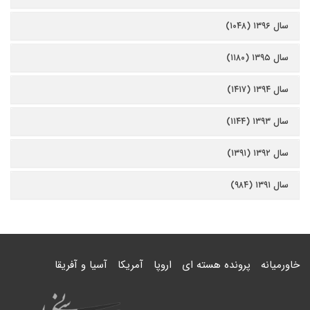
سال ۱۳۹۶ (۱۰۴۸)
سال ۱۳۹۵ (۱۱۸۰)
سال ۱۳۹۴ (۱۴۱۷)
سال ۱۳۹۳ (۱۱۴۴)
سال ۱۳۹۲ (۱۳۹۱)
سال ۱۳۹۱ (۹۸۴)
خاورمیانه
پرونده هسته ای
اروپا
آمریکا
آسیا و آفریقا