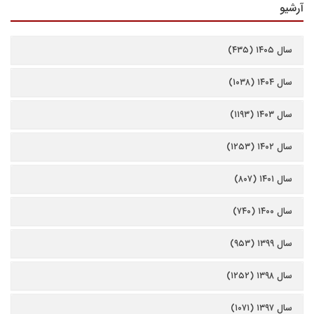
آرشیو
سال ۱۴۰۵ (۴۳۵)
سال ۱۴۰۴ (۱۰۳۸)
سال ۱۴۰۳ (۱۱۹۳)
سال ۱۴۰۲ (۱۲۵۳)
سال ۱۴۰۱ (۸۰۷)
سال ۱۴۰۰ (۷۴۰)
سال ۱۳۹۹ (۹۵۳)
سال ۱۳۹۸ (۱۲۵۲)
سال ۱۳۹۷ (۱۰۷۱)