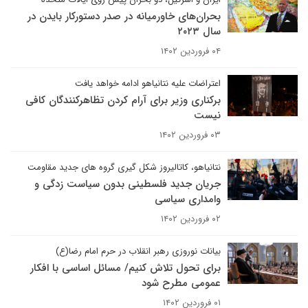
بحران‌های خاورمیانه در صدر دستورکار بایدن در
سال ۲۰۲۳
۰۴ فروردین ۱۴۰۲
اعتراضات علیه نتانیاهو ادامه خواهد یافت
برکناری وزیر برای آرام کردن تظاهرکنندگان کافی
نیست
۰۳ فروردین ۱۴۰۲
نتانیاهو، کاتالیروز شکل گیری گروه های جدید مقاومت
جریان جدید فلسطینی بدون سیاست زدگی و
وامداری سیاسی
۰۲ فروردین ۱۴۰۲
بیانات نوروزی رهبر انقلاب در حرم امام رضا(ع)
برای تحول تلاش کنیم/ مسائل اساسی با افکار
عمومی مطرح شود
۰۱ فروردین ۱۴۰۲