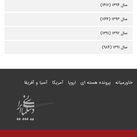
سال ۱۳۹۴ (۱۴۱۷)
سال ۱۳۹۳ (۱۱۴۴)
سال ۱۳۹۲ (۱۳۹۱)
سال ۱۳۹۱ (۹۸۴)
خاورمیانه
پرونده هسته ای
اروپا
آمریکا
آسیا و آفریقا