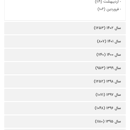
-
اردیبهشت (۱۱۹)
-
فروردین (۱۰۶)
سال ۱۴۰۲ (۱۲۵۳)
سال ۱۴۰۱ (۸۰۷)
سال ۱۴۰۰ (۷۴۰)
سال ۱۳۹۹ (۹۵۳)
سال ۱۳۹۸ (۱۲۵۲)
سال ۱۳۹۷ (۱۰۷۱)
سال ۱۳۹۶ (۱۰۴۸)
سال ۱۳۹۵ (۱۱۸۰)