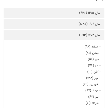
سال ۱۴۰۵ (۴۳۰)
سال ۱۴۰۴ (۱۰۳۸)
سال ۱۴۰۳ (۱۱۹۳)
-
اسفند (۹۸)
-
بهمن (۸۰)
-
دی (۱۱۶)
-
آذر (۱۱۶)
-
آبان (۱۱۱)
-
مهر (۱۳۶)
-
شهریور (۷۶)
-
مرداد (۹۷)
-
تیر (۶۷)
-
خرداد (۷۱)