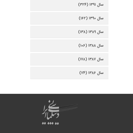
سال ۱۳۹۱ (۳۲۴)
سال ۱۳۹۰ (۱۶۲)
سال ۱۳۸۹ (۱۳۸)
سال ۱۳۸۸ (۱۰۶)
سال ۱۳۸۷ (۱۷۸)
سال ۱۳۸۶ (۷۴)