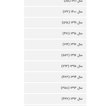
سال ۱۴۰۱ (۸۵)
سال ۱۴۰۰ (۱۳۲)
سال ۱۳۹۹ (۵۹۸)
سال ۱۳۹۸ (۴۷۱)
سال ۱۳۹۷ (۷۱۴)
سال ۱۳۹۶ (۵۶۲)
سال ۱۳۹۵ (۶۹۳)
سال ۱۳۹۴ (۴۶۳)
سال ۱۳۹۳ (۳۵۸)
سال ۱۳۹۲ (۴۳۶)