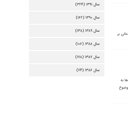
سال ۱۳۹۱ (۳۲۴)
سال ۱۳۹۰ (۱۶۲)
سال ۱۳۸۹ (۱۳۸)
الی بر
سال ۱۳۸۸ (۱۰۶)
سال ۱۳۸۷ (۱۷۸)
سال ۱۳۸۶ (۷۴)
ا به
موضوع