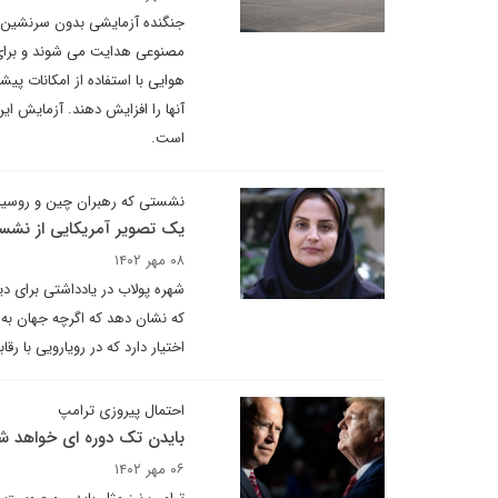
مصنوعی هدایت می شوند و برای 
هوایی با استفاده از امکانات پی
آنها را افزایش دهند. آزمایش ا
است.
نشستی که رهبران چین و روسیه 
یک تصویر آمریکایی از نشس
۰۸ مهر ۱۴۰۲
که نشان دهد که اگرچه جهان به
اختیار دارد که در رویارویی با 
احتمال پیروزی ترامپ
بایدن تک دوره ای خواهد ش
۰۶ مهر ۱۴۰۲