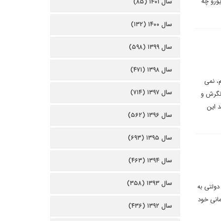
یورو چه
سال ۱۴۰۱ (۸۵)
سال ۱۴۰۰ (۱۳۲)
سال ۱۳۹۹ (۵۹۸)
سال ۱۳۹۸ (۴۷۱)
م، نمی
سال ۱۳۹۷ (۷۱۴)
 نگرش و
 این
سال ۱۳۹۶ (۵۶۲)
سال ۱۳۹۵ (۶۹۳)
سال ۱۳۹۴ (۴۶۳)
سال ۱۳۹۳ (۳۵۸)
ی می نویسند: در ۱۱ می ۲۰۲۳ پوشش بیمه دولتی به
درمانی خود
سال ۱۳۹۲ (۴۳۶)