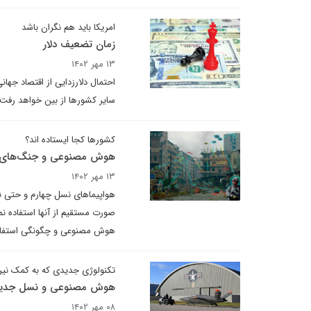
امریکا باید هم نگران باشد
زمان تضعیف دلار
۱۳ مهر ۱۴۰۲
احتمال دلارزدایی از اقتصاد جها
سایر کشورها از بین خواهد رفت.
کشورها کجا ایستاده اند؟
هوش مصنوعی و جنگ‌های آ
۱۳ مهر ۱۴۰۲
هواپیماهای نسل چهارم و حتی نس
صورت مستقیم از آنها استفاده ن
هوش مصنوعی و چگونگی استفاده ا
تکنولوژی جدیدی که به کمک نیر
هوش مصنوعی و نسل جدید 
۰۸ مهر ۱۴۰۲