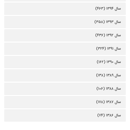
سال ۱۳۹۴ (۴۶۳)
سال ۱۳۹۳ (۳۵۸)
سال ۱۳۹۲ (۴۳۶)
سال ۱۳۹۱ (۳۲۴)
سال ۱۳۹۰ (۱۶۲)
سال ۱۳۸۹ (۱۳۸)
سال ۱۳۸۸ (۱۰۶)
سال ۱۳۸۷ (۱۷۸)
سال ۱۳۸۶ (۷۴)