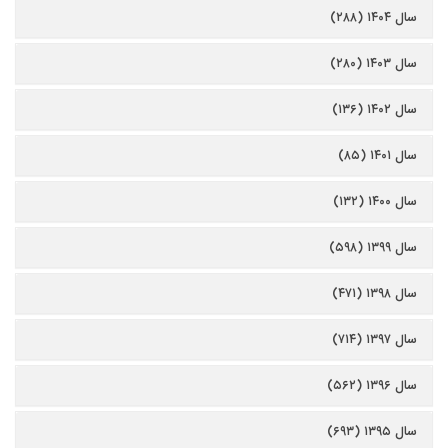
سال ۱۴۰۴ (۲۸۸)
سال ۱۴۰۳ (۲۸۰)
سال ۱۴۰۲ (۱۳۶)
سال ۱۴۰۱ (۸۵)
سال ۱۴۰۰ (۱۳۲)
سال ۱۳۹۹ (۵۹۸)
سال ۱۳۹۸ (۴۷۱)
سال ۱۳۹۷ (۷۱۴)
سال ۱۳۹۶ (۵۶۲)
سال ۱۳۹۵ (۶۹۳)