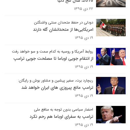
2016، سال تلخ دنیا
۲۲ دی ۱۳۹۵
دودلی در حفظ متحدان سنتی واشنگتن
امریکایی‌ها از متحدانشان گله دارند
۱۹ دی ۱۳۹۵
روابط آمریکا و روسیه به کدام سمت و سو خواهد رفت
از انتقام جویی اوباما تا مصلحت جویی ترامپ
۱۹ دی ۱۳۹۵
ریچارد برت، سفیر پیشین و مشاور بوش و رایگان:
ترامپ مانع پیروزی های ایران خواهد شد
۱۹ دی ۱۳۹۵
احضار سیاسی بدون توجه به منافع ملی
ترامپ به سفرای اوباما هم رحم نکرد
۱۹ دی ۱۳۹۵