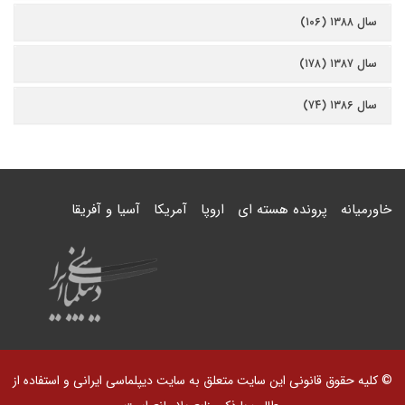
سال ۱۳۸۸ (۱۰۶)
سال ۱۳۸۷ (۱۷۸)
سال ۱۳۸۶ (۷۴)
خاورمیانه
پرونده هسته ای
اروپا
آمریکا
آسیا و آفریقا
© کلیه حقوق قانونی این سایت متعلق به سایت دیپلماسی ایرانی و استفاده از