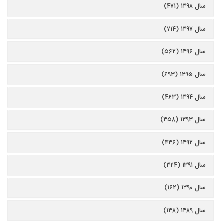
سال ۱۳۹۸ (۴۷۱)
سال ۱۳۹۷ (۷۱۴)
سال ۱۳۹۶ (۵۶۲)
سال ۱۳۹۵ (۶۹۳)
سال ۱۳۹۴ (۴۶۳)
سال ۱۳۹۳ (۳۵۸)
سال ۱۳۹۲ (۴۳۶)
سال ۱۳۹۱ (۳۲۴)
سال ۱۳۹۰ (۱۶۲)
سال ۱۳۸۹ (۱۳۸)