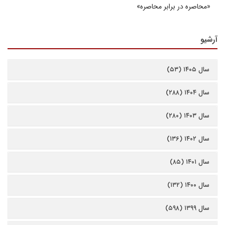
«محاصره در برابر محاصره»
آرشیو
سال ۱۴۰۵ (۵۳)
سال ۱۴۰۴ (۲۸۸)
سال ۱۴۰۳ (۲۸۰)
سال ۱۴۰۲ (۱۳۶)
سال ۱۴۰۱ (۸۵)
سال ۱۴۰۰ (۱۳۲)
سال ۱۳۹۹ (۵۹۸)