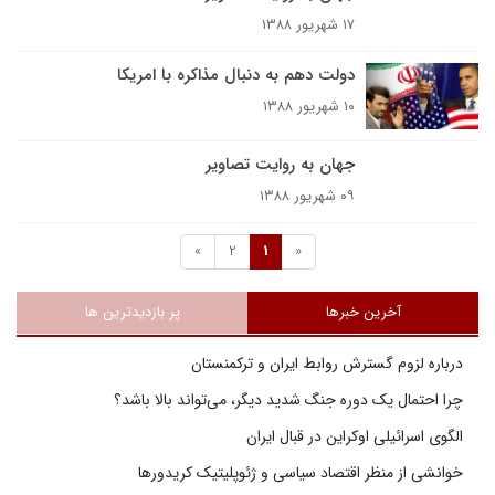
۱۷ شهریور ۱۳۸۸
دولت دهم به دنبال مذاکره با امریکا
۱۰ شهریور ۱۳۸۸
جهان به روایت تصاویر
۰۹ شهریور ۱۳۸۸
»
2
1
«
آخرین خبرها
پر بازدیدترین ها
درباره لزوم گسترش روابط ایران و ترکمنستان
چرا احتمال یک دوره جنگ شدید دیگر، می‌تواند بالا باشد؟
الگوی اسرائیلی اوکراین در قبال ایران
خوانشی از منظر اقتصاد سیاسی و ژئوپلیتیک کریدورها