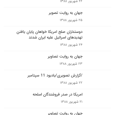
۲۶ شهریور ۱۳۸۸
جهان به روایت تصوير
۲۵ شهریور ۱۳۸۸
دوستداران صلح امريکا خواهان پایان یافتن
تهدیدهای اسرائيل عليه ايران شدند
۲۴ شهریور ۱۳۸۸
جهان به روایت تصاویر
۲۳ شهریور ۱۳۸۸
/گزارش تصویری/یادبود 11 سپتامبر
۲۲ شهریور ۱۳۸۸
امريکا در صدر فروشندگان اسلحه
۲۱ شهریور ۱۳۸۸
جهان به روایت تصاویر