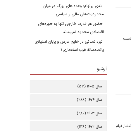
اندی برنهام؛ وعده های بزرگ در میان
محدودیت‌های مالی و سیاسی
حضور هر قدرت خارجی تنها به حوزه‌های
اقتصادی محدود نمی‌ماند
یاست
نبرد تمدنی در خلیج فارس و پایان استیلای
پانصدسالۀ غرب استعماری؟
آرشیو
سال ۱۴۰۵ (۵۳)
سال ۱۴۰۴ (۲۸۸)
سال ۱۴۰۳ (۲۸۰)
تشار فیلم
سال ۱۴۰۲ (۱۳۶)