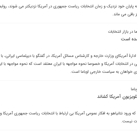
 پایان خود نزدیک و زمان انتخابات ریاست جمهوری در آمریکا نزدیکتر می شوند، روابط 
باقی می ماند.
در بازار انتخابات
آمده است
ۀ آمریکای وزارت خارجه و کارشناس مسائل آمریکا،‌ در گفتگو با دیپلماسی ایرانی،‌ با ا
در انتخابات آمریکا و خصوصا نحوه مواجهه با ایران معتقد است که نحوه مواجهه با ایر
ی خواهان به سیاست خارجی اوباما است.
اما
تلویزیون آمریکا کشاند
 که ورود نتانیاهو به افکار عمومی آمریکا بی ارتباط با انتخابات ریاست جمهوری آمریکا 
بات نیست.