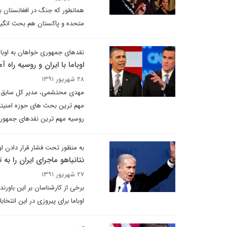
همانطور که جنگ در افغانستان به
متحده و پاکستان هم بحث انگیز 
نقدهای جمهوری خواهان به اوباما 
اوباما با ایران و روسیه راه 
۲۸ شهریور ۱۳۹۱
مهدی محتشمی، مدیر کل سابق ادار
مهم ترین بحث های حوزه امنیتی 
روسیه مهم ترین نقدهای جمهور
به منظور تحت فشار قرار دادن اوب
نتانیاهو ماجرای ایران را به 
۲۷ شهریور ۱۳۹۱
برخی از کارشناسان بر این باورند
اوباما برای پیروزی در این انتخا