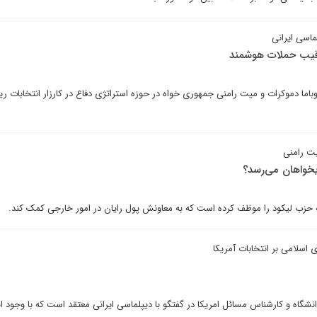
ماسی ایرانی
رقیب حملات هوشمند
اما دموکرات و میت رامنی جمهوری خواه در حوزه استراتژی دفاع در کارزار انتخابات ر
یت رامنی
ریخواهان می‌رسد؟
 حزب لیکود را موظف کرده است که به معاونش پول رایان در امور خارجی کمک کند.
اسلامی بر انتخابات آمریکا
نشگاه و کارشناس مسائل امریکا در گفتگو با دیپلماسی ایرانی معتقد است که با وجود ان