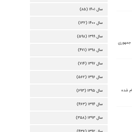
سال ۱۴۰۱ (۸۵)
سال ۱۴۰۰ (۱۳۲)
سال ۱۳۹۹ (۵۹۸)
ت جمهوری
سال ۱۳۹۸ (۴۷۱)
سال ۱۳۹۷ (۷۱۴)
سال ۱۳۹۶ (۵۶۲)
ام شده
سال ۱۳۹۵ (۶۹۳)
سال ۱۳۹۴ (۴۶۳)
سال ۱۳۹۳ (۳۵۸)
سال ۱۳۹۲ (۴۳۶)