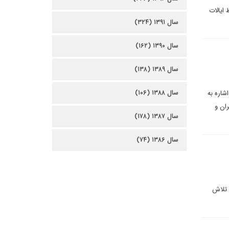
ایالات
سال ۱۳۹۱ (۳۲۴)
سال ۱۳۹۰ (۱۶۲)
سال ۱۳۸۹ (۱۳۸)
سال ۱۳۸۸ (۱۰۶)
شاره به
ان و
سال ۱۳۸۷ (۱۷۸)
سال ۱۳۸۶ (۷۴)
و تلاش