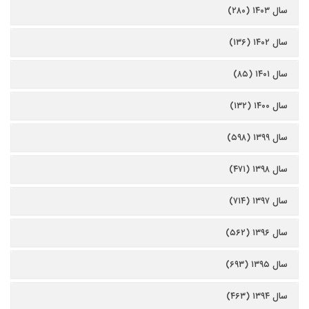
سال ۱۴۰۳ (۲۸۰)
سال ۱۴۰۲ (۱۳۶)
سال ۱۴۰۱ (۸۵)
سال ۱۴۰۰ (۱۳۲)
سال ۱۳۹۹ (۵۹۸)
سال ۱۳۹۸ (۴۷۱)
سال ۱۳۹۷ (۷۱۴)
سال ۱۳۹۶ (۵۶۲)
سال ۱۳۹۵ (۶۹۳)
سال ۱۳۹۴ (۴۶۳)