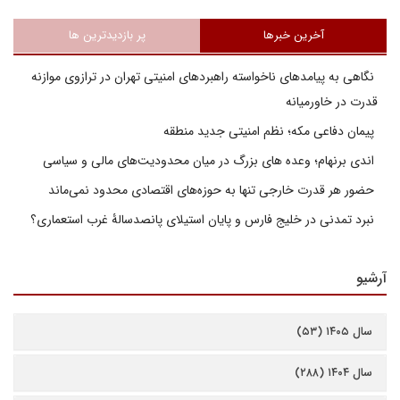
آخرین خبرها
پر بازدیدترین ها
نگاهی به پیامدهای ناخواسته راهبردهای امنیتی تهران در ترازوی موازنه
قدرت در خاورمیانه
پیمان دفاعی مکه؛ نظم امنیتی جدید منطقه
اندی برنهام؛ وعده های بزرگ در میان محدودیت‌های مالی و سیاسی
حضور هر قدرت خارجی تنها به حوزه‌های اقتصادی محدود نمی‌ماند
نبرد تمدنی در خلیج فارس و پایان استیلای پانصدسالۀ غرب استعماری؟
آرشیو
سال ۱۴۰۵ (۵۳)
سال ۱۴۰۴ (۲۸۸)