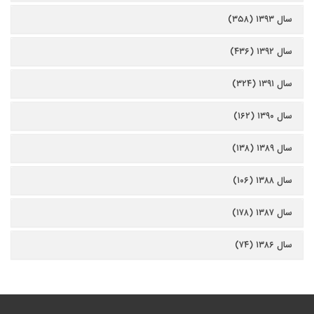
سال ۱۳۹۳ (۳۵۸)
سال ۱۳۹۲ (۴۳۶)
سال ۱۳۹۱ (۳۲۴)
سال ۱۳۹۰ (۱۶۲)
سال ۱۳۸۹ (۱۳۸)
سال ۱۳۸۸ (۱۰۶)
سال ۱۳۸۷ (۱۷۸)
سال ۱۳۸۶ (۷۴)