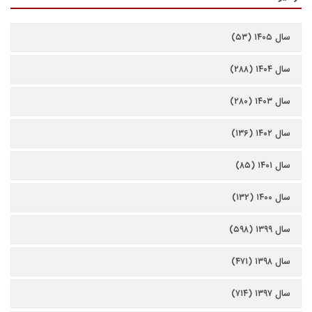
سال ۱۴۰۵ (۵۳)
سال ۱۴۰۴ (۲۸۸)
سال ۱۴۰۳ (۲۸۰)
سال ۱۴۰۲ (۱۳۶)
سال ۱۴۰۱ (۸۵)
سال ۱۴۰۰ (۱۳۲)
سال ۱۳۹۹ (۵۹۸)
سال ۱۳۹۸ (۴۷۱)
سال ۱۳۹۷ (۷۱۴)