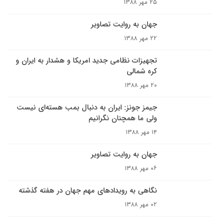
۲۵ مهر ۱۳۸۸
جهان به روایت تصاویر
۲۲ مهر ۱۳۸۸
تجهيزات نظامى جديد امريکا و هشدار به ايران و
کره شمالى
۲۰ مهر ۱۳۸۸
جيمز جونز: ايران به دنبال بمب هسته‌اى نيست
ولى ما همچنان نگرانيم
۱۴ مهر ۱۳۸۸
جهان به روایت تصاویر
۰۶ مهر ۱۳۸۸
نگاهی به رویدادهای مهم جهان در هفته گذشته
۰۲ مهر ۱۳۸۸