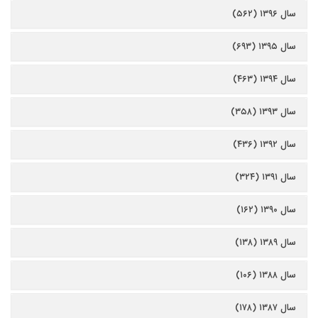
سال ۱۳۹۶ (۵۶۲)
سال ۱۳۹۵ (۶۹۳)
سال ۱۳۹۴ (۴۶۳)
سال ۱۳۹۳ (۳۵۸)
سال ۱۳۹۲ (۴۳۶)
سال ۱۳۹۱ (۳۲۴)
سال ۱۳۹۰ (۱۶۲)
سال ۱۳۸۹ (۱۳۸)
سال ۱۳۸۸ (۱۰۶)
سال ۱۳۸۷ (۱۷۸)