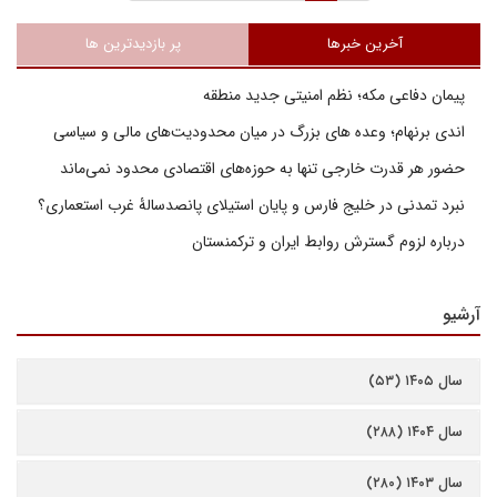
آخرین خبرها
پر بازدیدترین ها
پیمان دفاعی مکه؛ نظم امنیتی جدید منطقه
اندی برنهام؛ وعده های بزرگ در میان محدودیت‌های مالی و سیاسی
حضور هر قدرت خارجی تنها به حوزه‌های اقتصادی محدود نمی‌ماند
نبرد تمدنی در خلیج فارس و پایان استیلای پانصدسالۀ غرب استعماری؟
درباره لزوم گسترش روابط ایران و ترکمنستان
آرشیو
سال ۱۴۰۵ (۵۳)
سال ۱۴۰۴ (۲۸۸)
سال ۱۴۰۳ (۲۸۰)