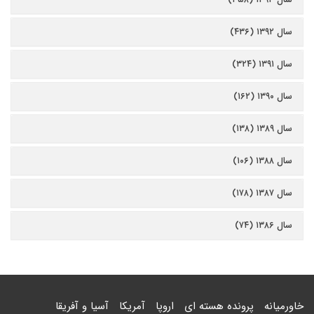
سال ۱۳۹۲ (۴۳۶)
سال ۱۳۹۱ (۳۲۴)
سال ۱۳۹۰ (۱۶۲)
سال ۱۳۸۹ (۱۳۸)
سال ۱۳۸۸ (۱۰۶)
سال ۱۳۸۷ (۱۷۸)
سال ۱۳۸۶ (۷۴)
خاورمیانه
پرونده هسته ای
اروپا
آمریکا
آسیا و آفریقا