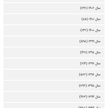
سال ۱۴۰۲ (۱۳۶)
سال ۱۴۰۱ (۸۵)
سال ۱۴۰۰ (۱۳۲)
سال ۱۳۹۹ (۵۹۸)
سال ۱۳۹۸ (۴۷۱)
سال ۱۳۹۷ (۷۱۴)
سال ۱۳۹۶ (۵۶۲)
سال ۱۳۹۵ (۶۹۳)
سال ۱۳۹۴ (۴۶۳)
سال ۱۳۹۳ (۳۵۸)