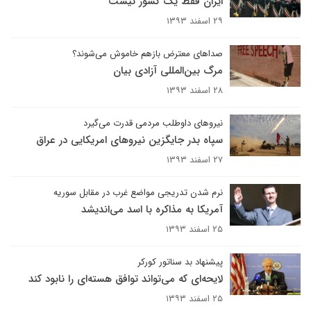
ایران فقط یک کشور نیست
۲۹ اسفند ۱۳۹۳
صداهای معترض بازهم خاموش می‌شوند؟
مرگ بین‌المللی آزادی بیان
۲۸ اسفند ۱۳۹۳
نیروهای داوطلب مردمی قدرت می‌گیرد
سپاه بدر جایگزین نیروهای امریکایی در عراق
۲۷ اسفند ۱۳۹۳
نرم شدن تدریجی مواضع غرب در مقابل سوریه
آمریکا به مذاکره با اسد می‌اندیشد
۲۵ اسفند ۱۳۹۳
پیشنهاد بد سناتور کورکر
لایحه‌ای که می‌تواند توافق هسته‌ای را نابود کند
۲۵ اسفند ۱۳۹۳