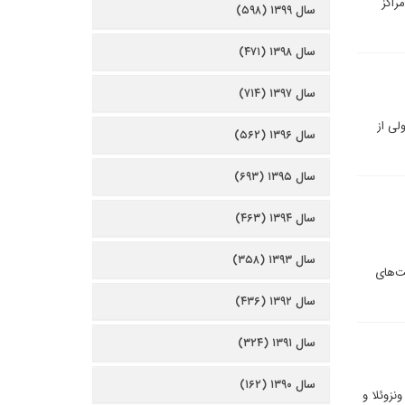
راکز
سال ۱۳۹۹ (۵۹۸)
سال ۱۳۹۸ (۴۷۱)
سال ۱۳۹۷ (۷۱۴)
لی از
سال ۱۳۹۶ (۵۶۲)
سال ۱۳۹۵ (۶۹۳)
سال ۱۳۹۴ (۴۶۳)
سال ۱۳۹۳ (۳۵۸)
ت‌های
سال ۱۳۹۲ (۴۳۶)
سال ۱۳۹۱ (۳۲۴)
سال ۱۳۹۰ (۱۶۲)
نزوئلا و