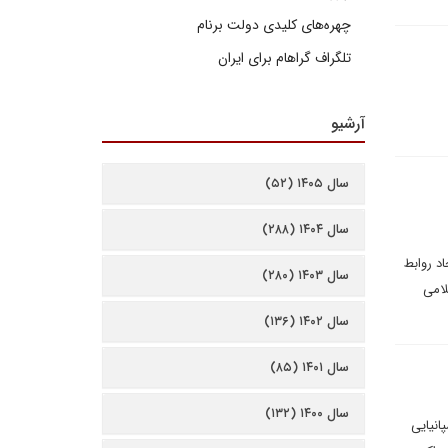
چهره‌های کلیدی دولت برنام
تلگراف گراهام برای ایران
آرشیو
سال ۱۴۰۵ (۵۲)
سال ۱۴۰۴ (۲۸۸)
د روابط
سال ۱۴۰۳ (۲۸۰)
لامی
سال ۱۴۰۲ (۱۳۶)
سال ۱۴۰۱ (۸۵)
سال ۱۴۰۰ (۱۳۲)
 اسپانیایی‌