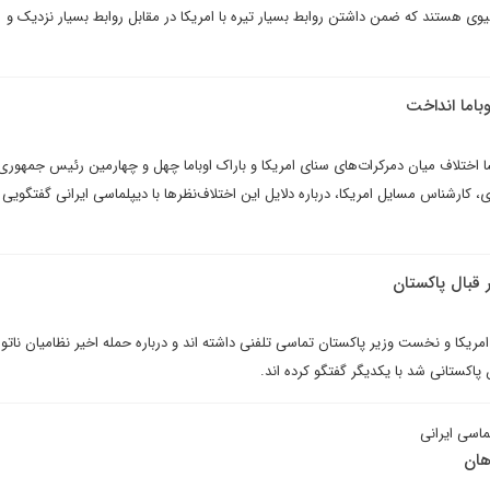
ی هستند که ضمن داشتن روابط بسیار تیره با امریکا در مقابل روابط بسیار نزدیک و
وباما انداخت
 اختلاف میان دمرکرات‌های سنای امریکا و باراک اوباما چهل و چهارمین رئیس جمهوری 
 کارشناس مسایل امریکا، درباره دلایل این اختلاف‌نظرها با دیپلماسی ایرانی گفتگویی 
 قبال پاکستان
ریکا و نخست وزیر پاکستان تماسی تلفنی داشته اند و درباره حمله اخیر نظامیان ناتو 
پاکستانی شد با یکدیگر گفتگو کرده اند.
ماسی ایرانی
هان