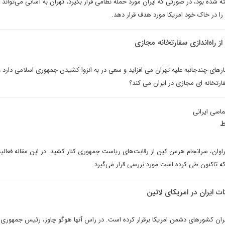
ه شده بود، در صورتی که ایران مورد حمله نظامی قرار بگیرد، تهران به آسانی می‌تواند م
را در خاک خود امریکا مورد هدف قرار دهد.
از راه‌اندازی سفارتخانه مجازی
ارهای چندجانبه علیه تهران می افزاید و سعی در به انزوا کشیدن جمهوری اسلامی دارد و
فارتخانه ای مجازی در ایران می کند؟
ماسی ایرانی
ط
ان، سرانجام هرمن کین از رقابت‌های ریاست جمهوری کنار کشید. در این مقاله فعالی
 تاکنون طی کرده است مورد بررسی قرار می‌گیرد.
ات ایران در امریکای لاتین
بران کشورهای دشمن امریکا برقرار کرده است. در راس آنها هوگو چاوز، رئیس جمهوری و