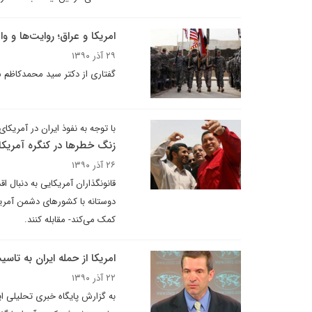
امریکا و عراق؛ روایت‌ها و و
۲۹ آذر ۱۳۹۰
گفتاری از دکتر سید محمدکاظم سج
با توجه به نفوذ ایران در آمریکای
زنگ خطر‌‌ها در کنگره آمریکا
۲۶ آذر ۱۳۹۰
قانونگذاران آمریکایی به دنبال ا
دوستانه با کشور‌های دشمن آمریک
کمک می‌کند- مقابله کنند.
امریکا از حمله ایران به تا
۲۲ آذر ۱۳۹۰