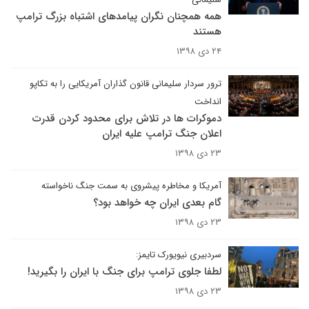
همه همچنان نگران پیامدهای اشتباه بزرگ ترامپ
هستند
۲۴ دی ۱۳۹۸
ترور سردار سلیمانی قانون گذاران آمریکایی را به تکاپو
انداخت
دموکرات ها در تلاش برای محدود کردن قدرت
اعلان جنگ ترامپ علیه ایران
۲۳ دی ۱۳۹۸
آمریکا و مخاطره پیشروی به سمت جنگ ناخواسته
گام بعدی ایران چه خواهد بود؟ ​​​​​​​
۲۳ دی ۱۳۹۸
سردبیری نیویورک تایمز:
لطفا جلوی ترامپ برای جنگ با ایران را بگیرید!
۲۳ دی ۱۳۹۸