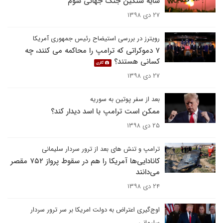
سایه سنگین جنگ جهانی سوم
۲۷ دی ۱۳۹۸
رویترز در بررسی استیضاح رئیس جمهوری آمریکا
۷ دموکراتی که ترامپ را محاکمه می کنند، چه
کسانی هستند؟
گالری
۲۷ دی ۱۳۹۸
بعد از سفر پوتین به سوریه
ممکن است ترامپ با اسد دیدار کند؟
۲۵ دی ۱۳۹۸
ترامپ و تنش های بعد از ترور سردار سلیمانی
کانادایی‌ها آمریکا را هم در سقوط پرواز ۷۵۲ مقصر
می‌دانند
۲۴ دی ۱۳۹۸
اوج‌گیری اعتراض به دولت امریکا بر سر ترور سردار
سلیمانی