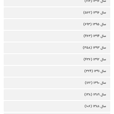
سال ۱۳۹۷ (۷۱۴)
سال ۱۳۹۶ (۵۶۲)
سال ۱۳۹۵ (۶۹۳)
سال ۱۳۹۴ (۴۶۳)
سال ۱۳۹۳ (۳۵۸)
سال ۱۳۹۲ (۴۳۶)
سال ۱۳۹۱ (۳۲۴)
سال ۱۳۹۰ (۱۶۲)
سال ۱۳۸۹ (۱۳۸)
سال ۱۳۸۸ (۱۰۶)