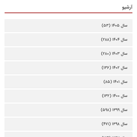
آرشیو
سال ۱۴۰۵ (۵۳)
سال ۱۴۰۴ (۲۸۸)
سال ۱۴۰۳ (۲۸۰)
سال ۱۴۰۲ (۱۳۶)
سال ۱۴۰۱ (۸۵)
سال ۱۴۰۰ (۱۳۲)
سال ۱۳۹۹ (۵۹۸)
سال ۱۳۹۸ (۴۷۱)