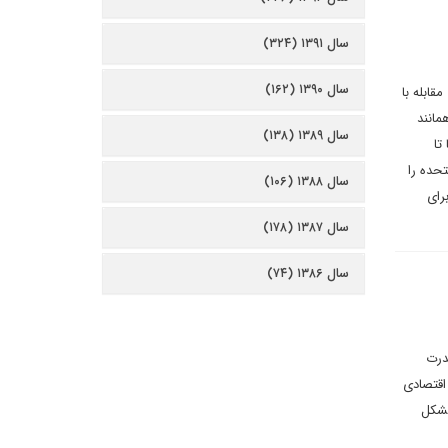
سال ۱۳۹۱ (۳۲۴)
سال ۱۳۹۰ (۱۶۲)
مقابله با
مانند
سال ۱۳۸۹ (۱۳۸)
تا
حده را
سال ۱۳۸۸ (۱۰۶)
رای
سال ۱۳۸۷ (۱۷۸)
سال ۱۳۸۶ (۷۴)
درت
اقتصادی
مشکل