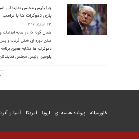
چرا رئیس مجلس نمایندگان آمری
بازی دموکرات ها با ترامپ
۲۳ اسفند ۱۳۹۷
همان گونه که در سایه اقدامات
دموکرات ها مشابه همین برنامه 
پلوسی، رئیس مجلس نمایندگان 
«
خاورمیانه
پرونده هسته ای
اروپا
آمریکا
آسیا و آفریق