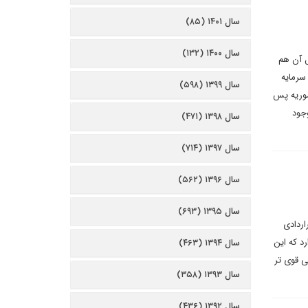
سال ۱۴۰۱ (۸۵)
سال ۱۴۰۰ (۱۳۲)
یل آن هم
 سرمایه
سال ۱۳۹۹ (۵۹۸)
سوریه پس
وجود
سال ۱۳۹۸ (۴۷۱)
سال ۱۳۹۷ (۷۱۴)
سال ۱۳۹۶ (۵۶۲)
سال ۱۳۹۵ (۶۹۳)
ردادی
د که این
سال ۱۳۹۴ (۴۶۳)
ی قوی تر
سال ۱۳۹۳ (۳۵۸)
سال ۱۳۹۲ (۴۳۶)