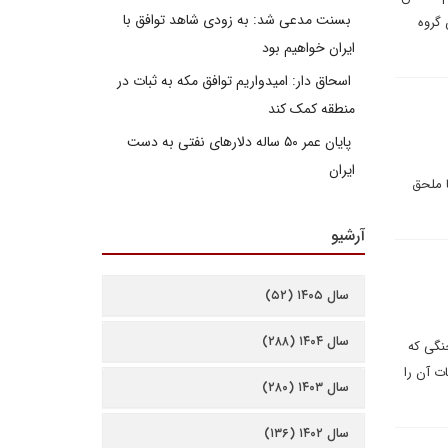
بسنت مدعی شد: به زودی شاهد توافق با
 گروه
ایران خواهیم بود
اسحاق دار: امیدواریم توافق مکه به ثبات در
منطقه کمک کند
پایان عمر ۵۰ ساله دلارهای نفتی به دست
ایران
ا ملحق
آرشیو
سال ۱۴۰۵ (۵۲)
سال ۱۴۰۴ (۲۸۸)
نگی که
ت آن را
سال ۱۴۰۳ (۲۸۰)
سال ۱۴۰۲ (۱۳۶)