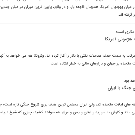
یان یهودیان آمریکا همچنان فاجعه بار، و در واقع، پایین ترین میزان در میان چندین
گرفته اند.
 دلاری است
یه هژمونی آمریکا
رکت به سمت حذف معاملات نفتی با دلار را آغاز کرده اند. ونزوئلا هم می خواهد به آنه
 متحده بر جهان و بازارهای مالی به خطر افتاده است.
د بود
ی جنگ با ایران
دغدغه های ایالات متحده اند، ولی ایران محتمل ترین هدف برای شروع جنگی تازه است؛ ج
ی ماند و کارش به سوریه و لبنان و یمن و عراق هم خواهد کشید، چیزی که شیخ دیپلما