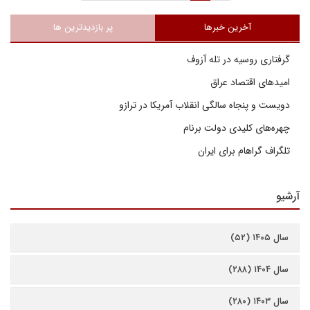
آخرین خبرها
پر بازدیدترین ها
گرفتاری روسیه در تله آزوف
امیدهای اقتصاد عراق
دویست و پنجاه سالگی انقلاب آمریکا در ترازو
چهره‌های کلیدی دولت برنام
تلگراف گراهام برای ایران
آرشیو
سال ۱۴۰۵ (۵۲)
سال ۱۴۰۴ (۲۸۸)
سال ۱۴۰۳ (۲۸۰)