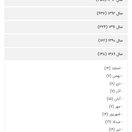
سال ۱۳۹۲ (۴۳۶)
سال ۱۳۹۱ (۳۲۴)
سال ۱۳۹۰ (۱۶۲)
سال ۱۳۸۹ (۱۳۸)
-
اسفند (۱۴)
-
بهمن (۷)
-
دی (۸)
-
آذر (۷)
-
آبان (۱۵)
-
مهر (۷)
-
شهریور (۱۴)
-
مرداد (۱۹)
-
تیر (۱۴)