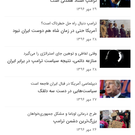
ترامپ استاد همدلی است
۲۹ مهر ۱۳۹۶
ترامپ دنبال راه حل خطرناک است؟
آمریکا حتی در زمان شاه هم دوست ایران نبود
۲۸ مهر ۱۳۹۶
وقتی لفاظی‌ و توهین‌ جای استراتژی را می‌گیرد
منازعه دائمی، نتیجه سیاست ترامپ در برابر ایران
۲۸ مهر ۱۳۹۶
دیپلماسی آمریکا در قبال ایران فاجعه است
سیاست‌هایی در دست سه دلقک
۲۷ مهر ۱۳۹۶
طرح درمانی اوباما و مشکل جمهوری‌خواهان
بزرگ‌ترین دشمن ترامپ
۲۶ مهر ۱۳۹۶