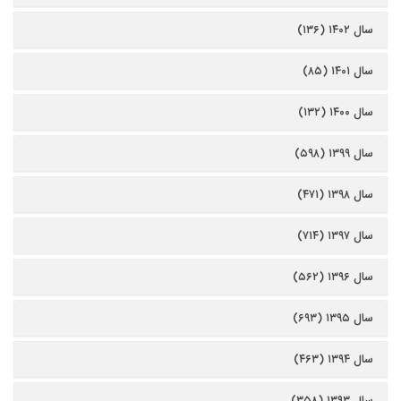
سال ۱۴۰۲ (۱۳۶)
سال ۱۴۰۱ (۸۵)
سال ۱۴۰۰ (۱۳۲)
سال ۱۳۹۹ (۵۹۸)
سال ۱۳۹۸ (۴۷۱)
سال ۱۳۹۷ (۷۱۴)
سال ۱۳۹۶ (۵۶۲)
سال ۱۳۹۵ (۶۹۳)
سال ۱۳۹۴ (۴۶۳)
سال ۱۳۹۳ (۳۵۸)