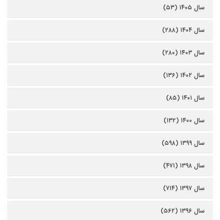
سال ۱۴۰۵ (۵۳)
سال ۱۴۰۴ (۲۸۸)
سال ۱۴۰۳ (۲۸۰)
سال ۱۴۰۲ (۱۳۶)
سال ۱۴۰۱ (۸۵)
سال ۱۴۰۰ (۱۳۲)
سال ۱۳۹۹ (۵۹۸)
سال ۱۳۹۸ (۴۷۱)
سال ۱۳۹۷ (۷۱۴)
سال ۱۳۹۶ (۵۶۲)