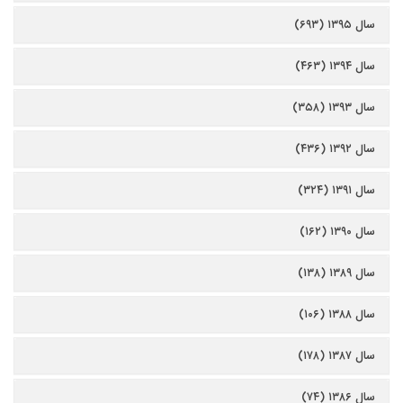
سال ۱۳۹۵ (۶۹۳)
سال ۱۳۹۴ (۴۶۳)
سال ۱۳۹۳ (۳۵۸)
سال ۱۳۹۲ (۴۳۶)
سال ۱۳۹۱ (۳۲۴)
سال ۱۳۹۰ (۱۶۲)
سال ۱۳۸۹ (۱۳۸)
سال ۱۳۸۸ (۱۰۶)
سال ۱۳۸۷ (۱۷۸)
سال ۱۳۸۶ (۷۴)