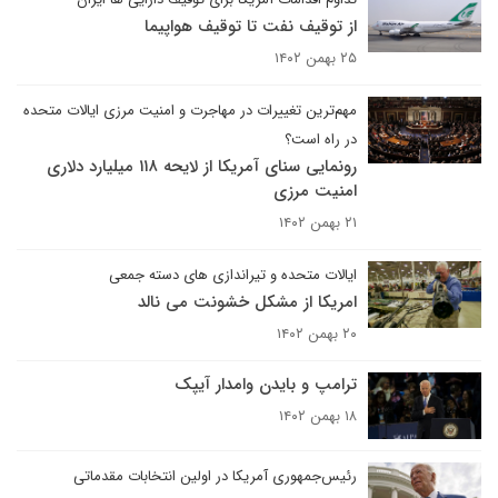
از توقیف نفت تا توقیف هواپیما
۲۵ بهمن ۱۴۰۲
مهم‌ترین تغییرات در مهاجرت و امنیت مرزی ایالات متحده
در راه است؟
رونمایی سنای آمریکا از لایحه ۱۱۸ میلیارد دلاری
امنیت مرزی
۲۱ بهمن ۱۴۰۲
ایالات متحده و تیراندازی های دسته جمعی
امریکا از مشکل خشونت می نالد
۲۰ بهمن ۱۴۰۲
ترامپ و بایدن وامدار آیپک
۱۸ بهمن ۱۴۰۲
رئیس‌جمهوری آمریکا در اولین انتخابات مقدماتی