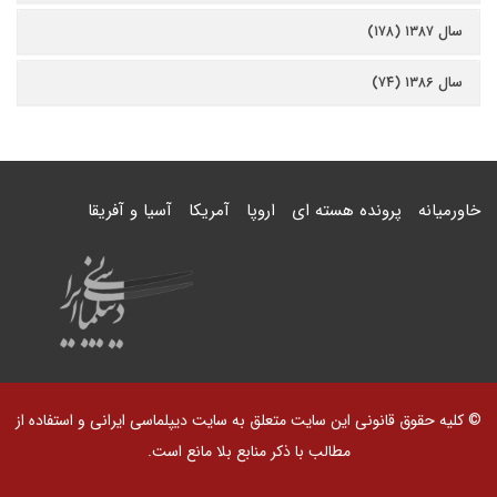
سال ۱۳۸۷ (۱۷۸)
سال ۱۳۸۶ (۷۴)
خاورمیانه
پرونده هسته ای
اروپا
آمریکا
آسیا و آفریقا
© کلیه حقوق قانونی این سایت متعلق به سایت دیپلماسی ایرانی و استفاده از
مطالب با ذکر منابع بلا مانع است.