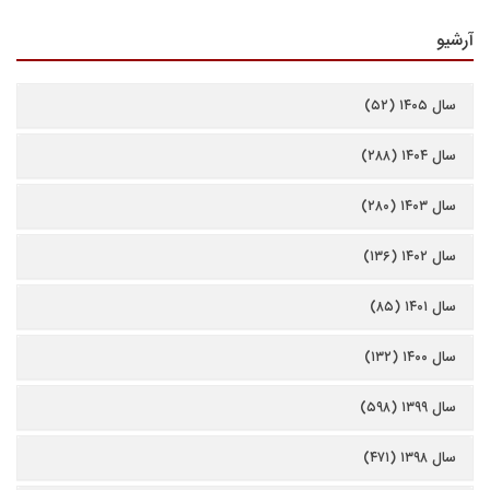
آرشیو
سال ۱۴۰۵ (۵۲)
سال ۱۴۰۴ (۲۸۸)
سال ۱۴۰۳ (۲۸۰)
سال ۱۴۰۲ (۱۳۶)
سال ۱۴۰۱ (۸۵)
سال ۱۴۰۰ (۱۳۲)
سال ۱۳۹۹ (۵۹۸)
سال ۱۳۹۸ (۴۷۱)