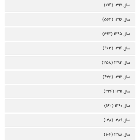
سال ۱۳۹۷ (۷۱۴)
سال ۱۳۹۶ (۵۶۲)
سال ۱۳۹۵ (۶۹۳)
سال ۱۳۹۴ (۴۶۳)
سال ۱۳۹۳ (۳۵۸)
سال ۱۳۹۲ (۴۳۶)
سال ۱۳۹۱ (۳۲۴)
سال ۱۳۹۰ (۱۶۲)
سال ۱۳۸۹ (۱۳۸)
سال ۱۳۸۸ (۱۰۶)