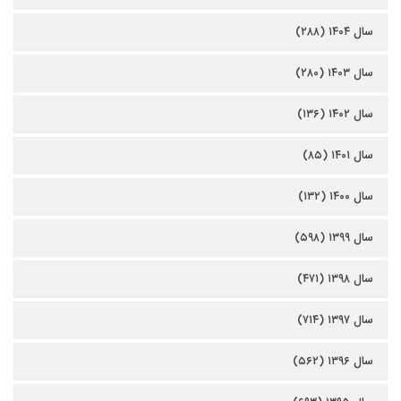
سال ۱۴۰۴ (۲۸۸)
سال ۱۴۰۳ (۲۸۰)
سال ۱۴۰۲ (۱۳۶)
سال ۱۴۰۱ (۸۵)
سال ۱۴۰۰ (۱۳۲)
سال ۱۳۹۹ (۵۹۸)
سال ۱۳۹۸ (۴۷۱)
سال ۱۳۹۷ (۷۱۴)
سال ۱۳۹۶ (۵۶۲)