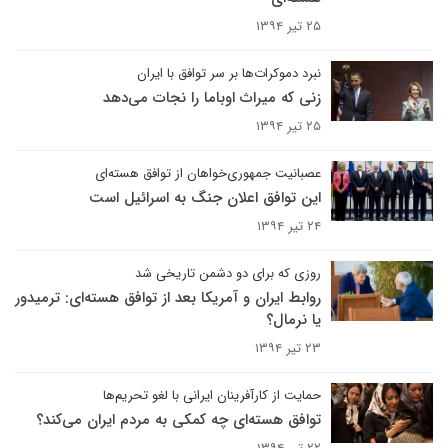
۲۵ تیر ۱۳۹۴
نبرد دموکرات‌ها بر سر توافق با ایران
زنی که میراث اوباما را نجات می‌دهد
۲۵ تیر ۱۳۹۴
عصبانیت جمهوری‌خواهان از توافق هسته‌ای
این توافق اعلان جنگ به اسرائیل است
۲۴ تیر ۱۳۹۴
روزی که برای دو دشمن تاریخی شد
روابط ایران و آمریکا بعد از توافق هسته‌ای: ترمیدور
یا نرمال؟
۲۳ تیر ۱۳۹۴
حمایت از کارآفرینان ایرانی با لغو تحریم‌ها
توافق هسته‌ای چه کمکی به مردم ایران می‌کند؟