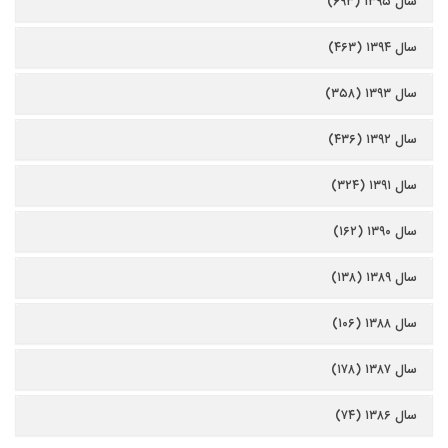
سال ۱۳۹۵ (۶۹۳)
سال ۱۳۹۴ (۴۶۳)
سال ۱۳۹۳ (۳۵۸)
سال ۱۳۹۲ (۴۳۶)
سال ۱۳۹۱ (۳۲۴)
سال ۱۳۹۰ (۱۶۲)
سال ۱۳۸۹ (۱۳۸)
سال ۱۳۸۸ (۱۰۶)
سال ۱۳۸۷ (۱۷۸)
سال ۱۳۸۶ (۷۴)