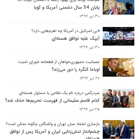
پایان 54 سال دشمنی آمریکا و کوبا
۳۰ تیر ۱۳۹۴
لابی اسرائیل در آمریکا چه اهرم‌هایی دارد؟
آیپک علیه توافق هسته‌ای
۳۰ تیر ۱۳۹۴
عصبانیت جمهوری‌خواهان از قطعنامه شورای امنیت
اوباما کنگره را دور می‌زند؟
۲۷ تیر ۱۳۹۴
سردرگمی درباره نام یک نظامی یا مسئول هسته‌ای
کدام قاسم سلیمانی از فهرست تحریم‌ها حذف شد؟
۲۵ تیر ۱۳۹۴
بازسازی اعتماد میان تهران و واشنگتن چگونه ممکن است؟
چشم‌انداز تنش‌زدایی ایران و آمریکا پس از توافق
هسته‌ای