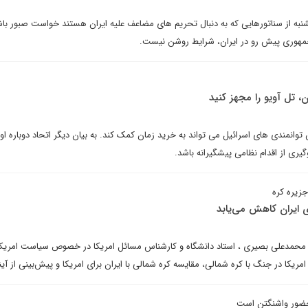
شنبه از سناتورهایی که به دنبال تحریم های مضاعف علیه ایران هستند خواست صبور باش
 جمهوری پیش رو در ایران، شرایط روشن نیست.
ن، تل آویو را مجهز کنید
توانمندی های اسرائیل می تواند به خرید زمان کمک کند. به بیان دیگر اتحاد دوباره او
یری از اقدام نظامی پیشگیرانه باشد.
جزیره کره
 ایران کاهش می‌یابد
ر محمدعلی بصیری ، استاد دانشگاه و کارشناس مسائل امریکا در خصوص سیاست امریکا 
یکا در جنگ با کره شمالی، مقایسه کره شمالی با ایران برای امریکا و پیش‌بینی از آین
حضور واشنگتن است