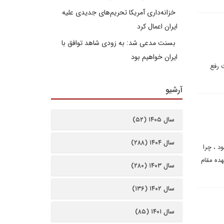
خزانه‌داری آمریکا تحریم‌های جدیدی علیه
ایران اعمال کرد
بسنت مدعی شد: به زودی شاهد توافق با
ایران خواهیم بود
 رفع
آرشیو
سال ۱۴۰۵ (۵۲)
سال ۱۴۰۴ (۲۸۸)
د ، چرا
هده مقام
سال ۱۴۰۳ (۲۸۰)
سال ۱۴۰۲ (۱۳۶)
سال ۱۴۰۱ (۸۵)