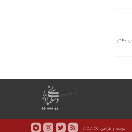
رسی چالش
توسعه و طراحی:
A.C.A CO