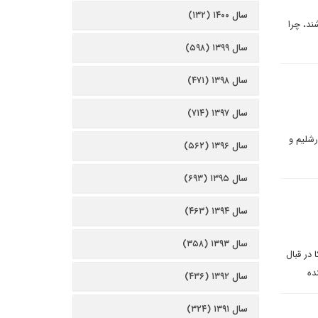
سال ۱۴۰۰ (۱۳۲)
ند، چرا
سال ۱۳۹۹ (۵۹۸)
سال ۱۳۹۸ (۴۷۱)
سال ۱۳۹۷ (۷۱۴)
رشلیم و
سال ۱۳۹۶ (۵۶۲)
سال ۱۳۹۵ (۶۹۳)
سال ۱۳۹۴ (۴۶۳)
سال ۱۳۹۳ (۳۵۸)
در قبال
ده
سال ۱۳۹۲ (۴۳۶)
سال ۱۳۹۱ (۳۲۴)