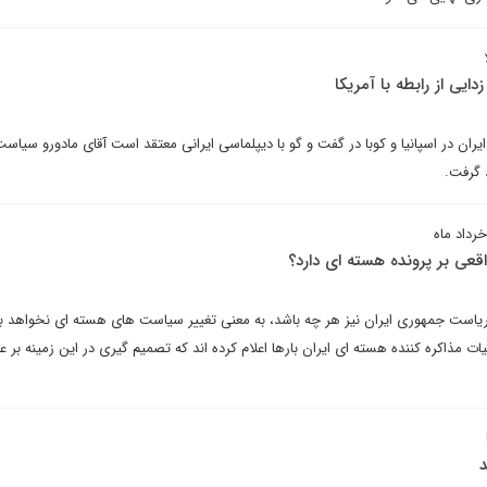
یی از رابطه با آمریکا
ان در اسپانیا و کوبا در گفت و گو با دیپلماسی ایرانی معتقد است آقای مادورو سیاست
 گرفت.
رداد ماه
اقعی بر پرونده هسته ای دارد؟
ریاست جمهوری ایران نیز هر چه باشد، به معنی تغییر سیاست های هسته ای نخواهد بو
 مذاکره کننده هسته ای ایران بارها اعلام کرده اند که تصمیم گیری در این زمینه بر ع
د