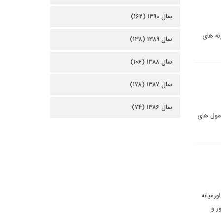
سال ۱۳۹۰ (۱۶۲)
نه های
سال ۱۳۸۹ (۱۳۸)
سال ۱۳۸۸ (۱۰۶)
سال ۱۳۸۷ (۱۷۸)
سال ۱۳۸۶ (۷۴)
رمول های
ورمیانه
ر و