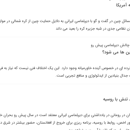
 آمریکا
ل چین در گفت و گو با دیپلماسی ایرانی به دلایل حمایت چین از کره شمالی در مواز
ان نظامی جدی در شبه جزیره کره را بعید می داند
ا چالش دیپلماسی پیش رو
ین ها می شود؟
ترده ای در خصوص آینده خاورمیانه وجود دارد. این یک اختلاف فنی نیست که نیاز به ف
جدال بنیادین از ایدئولوژی و منافع تجربی است.
د تنش با روسیه
ان در رومانی در یادداشتی برای دیپلماسی ایرانی معتقد است در سال پیش رو بحران خا
ر اخص، روابط با روسیه، برنامه ریزی برای خروج از افغانستان، حضور بیشتر در شرق دو