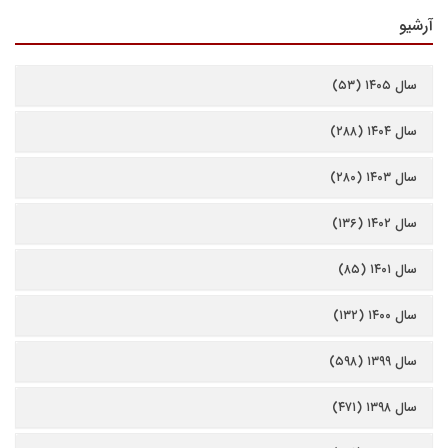
آرشیو
سال ۱۴۰۵ (۵۳)
سال ۱۴۰۴ (۲۸۸)
سال ۱۴۰۳ (۲۸۰)
سال ۱۴۰۲ (۱۳۶)
سال ۱۴۰۱ (۸۵)
سال ۱۴۰۰ (۱۳۲)
سال ۱۳۹۹ (۵۹۸)
سال ۱۳۹۸ (۴۷۱)