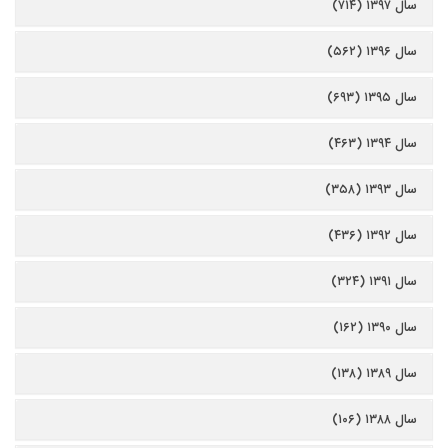
سال ۱۳۹۷ (۷۱۴)
سال ۱۳۹۶ (۵۶۲)
سال ۱۳۹۵ (۶۹۳)
سال ۱۳۹۴ (۴۶۳)
سال ۱۳۹۳ (۳۵۸)
سال ۱۳۹۲ (۴۳۶)
سال ۱۳۹۱ (۳۲۴)
سال ۱۳۹۰ (۱۶۲)
سال ۱۳۸۹ (۱۳۸)
سال ۱۳۸۸ (۱۰۶)