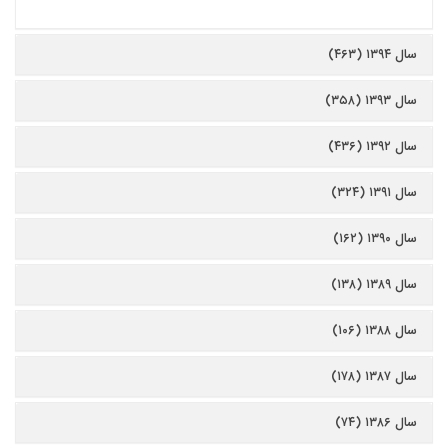
سال ۱۳۹۴ (۴۶۳)
سال ۱۳۹۳ (۳۵۸)
سال ۱۳۹۲ (۴۳۶)
سال ۱۳۹۱ (۳۲۴)
سال ۱۳۹۰ (۱۶۲)
سال ۱۳۸۹ (۱۳۸)
سال ۱۳۸۸ (۱۰۶)
سال ۱۳۸۷ (۱۷۸)
سال ۱۳۸۶ (۷۴)