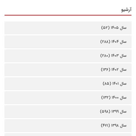
آرشیو
سال ۱۴۰۵ (۵۲)
سال ۱۴۰۴ (۲۸۸)
سال ۱۴۰۳ (۲۸۰)
سال ۱۴۰۲ (۱۳۶)
سال ۱۴۰۱ (۸۵)
سال ۱۴۰۰ (۱۳۲)
سال ۱۳۹۹ (۵۹۸)
سال ۱۳۹۸ (۴۷۱)